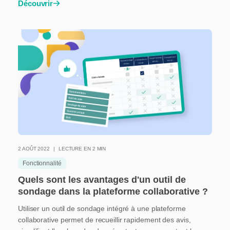
Découvrir
2 AOÛT 2022
LECTURE EN 2 MIN
Fonctionnalité
Quels sont les avantages d'un outil de
sondage dans la plateforme collaborative ?
Utiliser un outil de sondage intégré à une plateforme
collaborative permet de recueillir rapidement des avis,