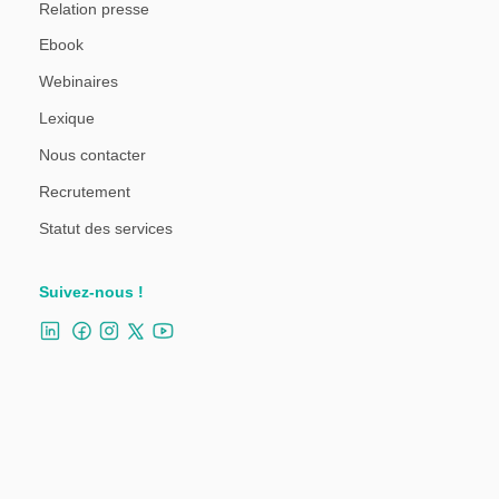
Relation presse
Ebook
Webinaires
Lexique
Nous contacter
Recrutement
Statut des services
Suivez-nous !