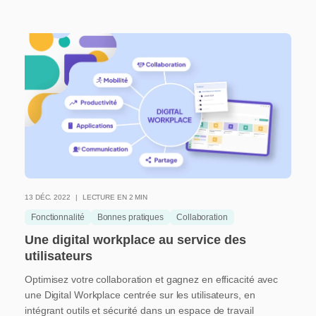
13 DÉC. 2022
LECTURE EN 2 MIN
Fonctionnalité
Bonnes pratiques
Collaboration
Une digital workplace au service des
utilisateurs
Optimisez votre collaboration et gagnez en efficacité avec
une Digital Workplace centrée sur les utilisateurs, en
intégrant outils et sécurité dans un espace de travail