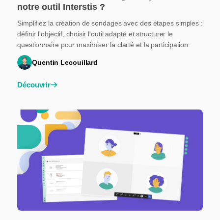
notre outil Interstis ?
Simplifiez la création de sondages avec des étapes simples :
définir l'objectif, choisir l'outil adapté et structurer le
questionnaire pour maximiser la clarté et la participation.
Quentin Lecouillard
Découvrir