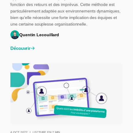
fonction des retours et des imprévus. Cette méthode est
particulièrement adaptée aux environnements dynamiques,
bien qu'elle nécessite une forte implication des équipes et
une certaine souplesse organisationnelle.
Quentin Lecouillard
Découvrir
4 OCT. 2022
LECTURE EN 7 MIN