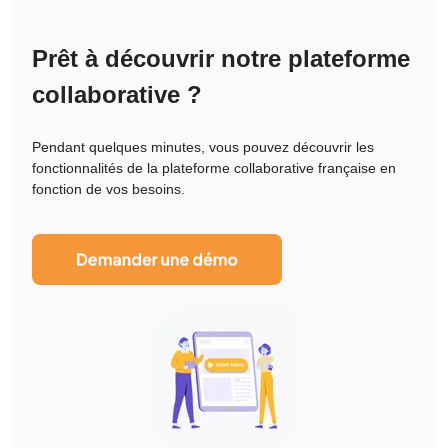
Prêt à découvrir notre plateforme
collaborative ?
Pendant quelques minutes, vous pouvez découvrir les
fonctionnalités de la plateforme collaborative française en
fonction de vos besoins.