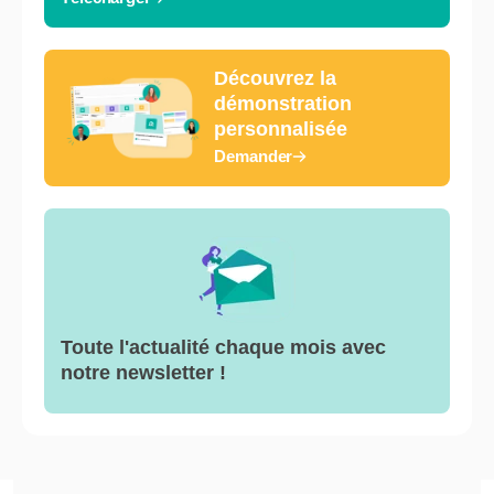
Découvrez la
démonstration
personnalisée
Demander
Toute l'actualité chaque mois avec
notre newsletter !