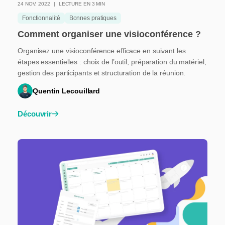
24 NOV. 2022
LECTURE EN 3 MIN
Fonctionnalité
Bonnes pratiques
Comment organiser une visioconférence ?
Organisez une visioconférence efficace en suivant les
étapes essentielles : choix de l’outil, préparation du matériel,
gestion des participants et structuration de la réunion.
Quentin Lecouillard
Découvrir