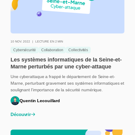
10 NOV. 2022
LECTURE EN 2 MIN
Cybersécurité
Collaboration
Collectivités
Les systèmes informatiques de la Seine-et-
Marne perturbés par une cyber-attaque
Une cyberattaque a frappé le département de Seine-et-
Marne, perturbant gravement ses systèmes informatiques et
soulignant l'importance de la sécurité numérique.
Quentin Lecouillard
Découvrir