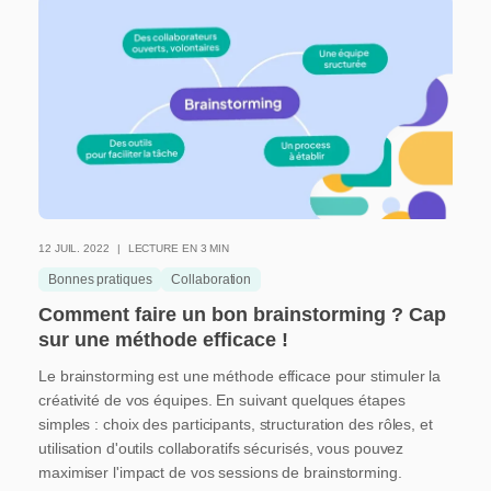
12 JUIL. 2022
LECTURE EN 3 MIN
Bonnes pratiques
Collaboration
Comment faire un bon brainstorming ? Cap
sur une méthode efficace !
Le brainstorming est une méthode efficace pour stimuler la
créativité de vos équipes. En suivant quelques étapes
simples : choix des participants, structuration des rôles, et
utilisation d'outils collaboratifs sécurisés, vous pouvez
maximiser l'impact de vos sessions de brainstorming.