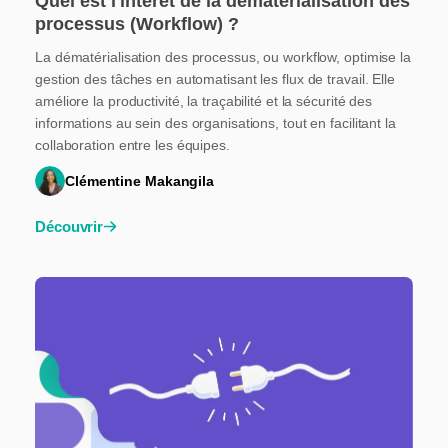
Quel est l'intérêt de la dématérialisation des
processus (Workflow) ?
La dématérialisation des processus, ou workflow, optimise la
gestion des tâches en automatisant les flux de travail. Elle
améliore la productivité, la traçabilité et la sécurité des
informations au sein des organisations, tout en facilitant la
collaboration entre les équipes.
Clémentine Makangila
Découvrir