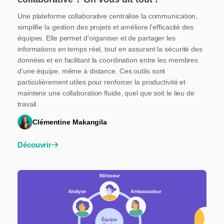
Une plateforme collaborative centralise la communication,
simplifie la gestion des projets et améliore l'efficacité des
équipes. Elle permet d'organiser et de partager les
informations en temps réel, tout en assurant la sécurité des
données et en facilitant la coordination entre les membres
d'une équipe, même à distance. Ces outils sont
particulièrement utiles pour renforcer la productivité et
maintenir une collaboration fluide, quel que soit le lieu de
travail.
Clémentine Makangila
Découvrir