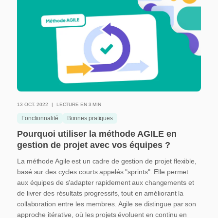
13 OCT. 2022
LECTURE EN 3 MIN
Fonctionnalité
Bonnes pratiques
Pourquoi utiliser la méthode AGILE en
gestion de projet avec vos équipes ?
La méthode Agile est un cadre de gestion de projet flexible,
basé sur des cycles courts appelés "sprints". Elle permet
aux équipes de s'adapter rapidement aux changements et
de livrer des résultats progressifs, tout en améliorant la
collaboration entre les membres. Agile se distingue par son
approche itérative, où les projets évoluent en continu en