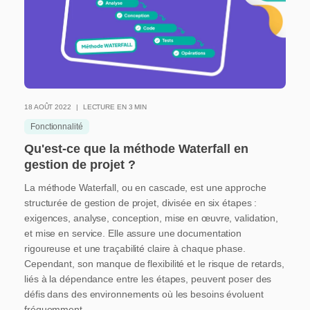
18 AOÛT 2022
LECTURE EN 3 MIN
Fonctionnalité
Qu'est-ce que la méthode Waterfall en
gestion de projet ?
La méthode Waterfall, ou en cascade, est une approche
structurée de gestion de projet, divisée en six étapes :
exigences, analyse, conception, mise en œuvre, validation,
et mise en service. Elle assure une documentation
rigoureuse et une traçabilité claire à chaque phase.
Cependant, son manque de flexibilité et le risque de retards,
liés à la dépendance entre les étapes, peuvent poser des
défis dans des environnements où les besoins évoluent
fréquemment.