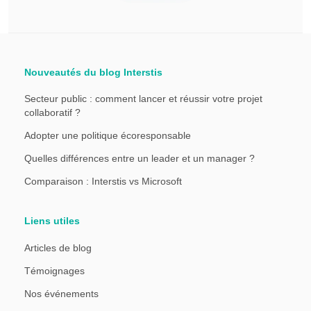
Nouveautés du blog Interstis
Secteur public : comment lancer et réussir votre projet
collaboratif ?
Adopter une politique écoresponsable
Quelles différences entre un leader et un manager ?
Comparaison : Interstis vs Microsoft
Liens utiles
Articles de blog
Témoignages
Nos événements