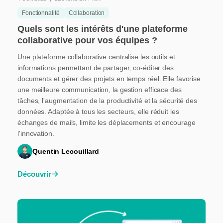
Fonctionnalité
Collaboration
Quels sont les intérêts d'une plateforme
collaborative pour vos équipes ?
Une plateforme collaborative centralise les outils et
informations permettant de partager, co-éditer des
documents et gérer des projets en temps réel. Elle favorise
une meilleure communication, la gestion efficace des
tâches, l'augmentation de la productivité et la sécurité des
données. Adaptée à tous les secteurs, elle réduit les
échanges de mails, limite les déplacements et encourage
l'innovation.
Quentin Lecouillard
Découvrir