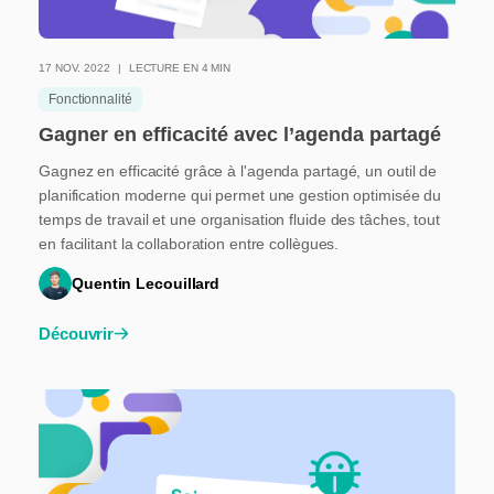
17 NOV. 2022
LECTURE EN 4 MIN
Fonctionnalité
Gagner en efficacité avec l’agenda partagé
Gagnez en efficacité grâce à l'agenda partagé, un outil de
planification moderne qui permet une gestion optimisée du
temps de travail et une organisation fluide des tâches, tout
en facilitant la collaboration entre collègues.
Quentin Lecouillard
Découvrir