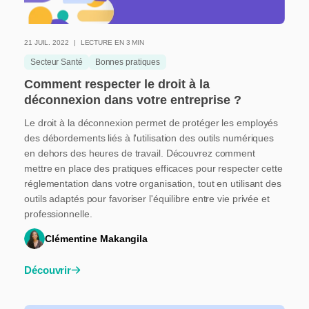
21 JUIL. 2022
LECTURE EN 3 MIN
Secteur Santé
Bonnes pratiques
Comment respecter le droit à la
déconnexion dans votre entreprise ?
Le droit à la déconnexion permet de protéger les employés
des débordements liés à l'utilisation des outils numériques
en dehors des heures de travail. Découvrez comment
mettre en place des pratiques efficaces pour respecter cette
réglementation dans votre organisation, tout en utilisant des
outils adaptés pour favoriser l'équilibre entre vie privée et
professionnelle.
Clémentine Makangila
Découvrir