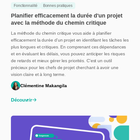
Fonctionnalité
Bonnes pratiques
Planifier efficacement la durée d'un projet
avec la méthode du chemin critique
La méthode du chemin critique vous aide à planifier
efficacement la durée d'un projet en identifiant les tâches les
plus longues et critiques. En comprenant ces dépendances
et en évaluant les délais, vous pouvez anticiper les risques
de retards et mieux gérer les priorités. C'est un outil
précieux pour les chefs de projet cherchant à avoir une
vision claire et à long terme.
Clémentine Makangila
Découvrir