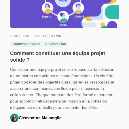
10 AOÛT 2022
LECTURE EN 5 MIN
Bonnes pratiques
Collaboration
Comment constituer une équipe projet
solide ?
Constituer une équipe projet solide repose sur la sélection
de membres compétents et complémentaires. Un chef de
projet doit fixer des objectifs clairs, gérer les ressources et
assurer une communication fluide pour maximiser la
collaboration. Chaque membre doit être formé et soutenu
pour accomplir efficacement sa mission et la cohésion
d'équipe est essentielle pour surmonter les défis.
Clémentine Makangila