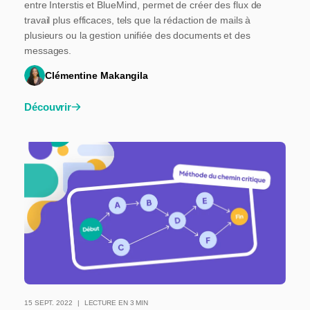
entre Interstis et BlueMind, permet de créer des flux de
travail plus efficaces, tels que la rédaction de mails à
plusieurs ou la gestion unifiée des documents et des
messages.
Clémentine Makangila
Découvrir
15 SEPT. 2022
LECTURE EN 3 MIN