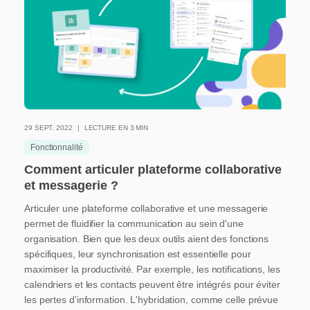
29 SEPT. 2022
LECTURE EN 3 MIN
Fonctionnalité
Comment articuler plateforme collaborative
et messagerie ?
Articuler une plateforme collaborative et une messagerie
permet de fluidifier la communication au sein d'une
organisation. Bien que les deux outils aient des fonctions
spécifiques, leur synchronisation est essentielle pour
maximiser la productivité. Par exemple, les notifications, les
calendriers et les contacts peuvent être intégrés pour éviter
les pertes d'information. L'hybridation, comme celle prévue