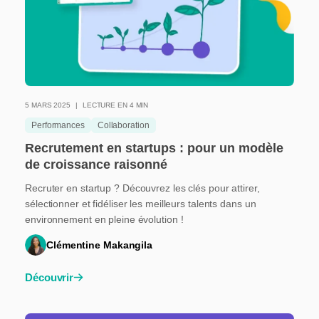
5 MARS 2025
LECTURE EN 4 MIN
Performances
Collaboration
Recrutement en startups : pour un modèle
de croissance raisonné
Recruter en startup ? Découvrez les clés pour attirer,
sélectionner et fidéliser les meilleurs talents dans un
environnement en pleine évolution !
Clémentine Makangila
Découvrir