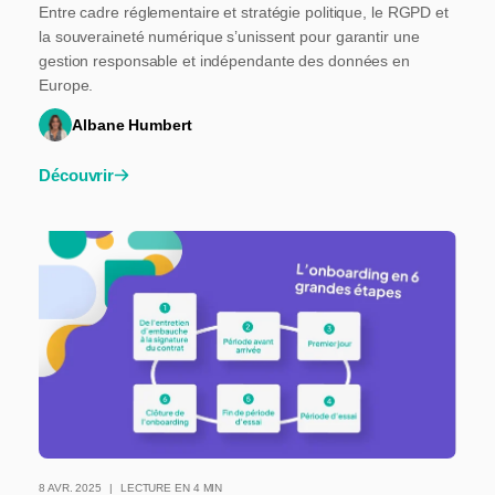
Entre cadre réglementaire et stratégie politique, le RGPD et
la souveraineté numérique s’unissent pour garantir une
gestion responsable et indépendante des données en
Europe.
Albane Humbert
Découvrir
8 AVR. 2025
LECTURE EN 4 MIN