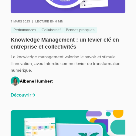
7 MARS 2025
LECTURE EN 6 MIN
Performances
Collaboratif
Bonnes pratiques
Knowledge Management : un levier clé en
entreprise et collectivités
Le knowledge management valorise le savoir et stimule
l’innovation, avec Interstis comme levier de transformation
numérique.
Albane Humbert
Découvrir