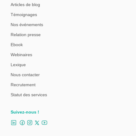
Articles de blog
Témoignages
Nos événements
Relation presse
Ebook
Webinaires
Lexique
Nous contacter
Recrutement
Statut des services
Suivez-nous !