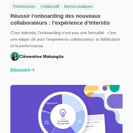
Performances
Collaboratif
Bonnes pratiques
Réussir l'onboarding des nouveaux
collaborateurs : l’expérience d’Interstis
Chez Interstis, l’onboarding n’est pas une formalité : c’est
une étape clé pour l’expérience collaborateur, la fidélisation
et la performance.
Clémentine Makangila
Découvrir