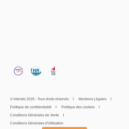
© Interstis 2026 - Tous droits réservés
Mentions Légales
Politique de confidentialité
Politique des cookies
Conditions Générales de Vente
Conditions Générales d'Utilisation