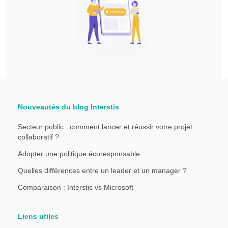
Nouveautés du blog Interstis
Secteur public : comment lancer et réussir votre projet
collaboratif ?
Adopter une politique écoresponsable
Quelles différences entre un leader et un manager ?
Comparaison : Interstis vs Microsoft
Liens utiles