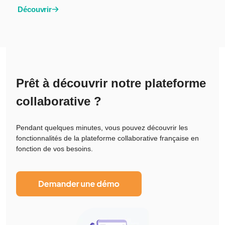
Découvrir
Prêt à découvrir notre plateforme
collaborative ?
Pendant quelques minutes, vous pouvez découvrir les
fonctionnalités de la plateforme collaborative française en
fonction de vos besoins.