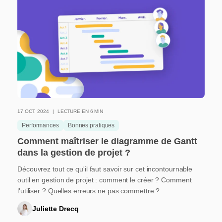
17 OCT. 2024
LECTURE EN 6 MIN
Performances
Bonnes pratiques
Comment maîtriser le diagramme de Gantt
dans la gestion de projet ?
Découvrez tout ce qu'il faut savoir sur cet incontournable
outil en gestion de projet : comment le créer ? Comment
l'utiliser ? Quelles erreurs ne pas commettre ?
Juliette Drecq