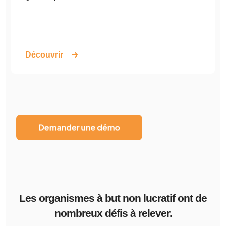
Découvrir
Les organismes à but non lucratif ont de
nombreux défis à relever.