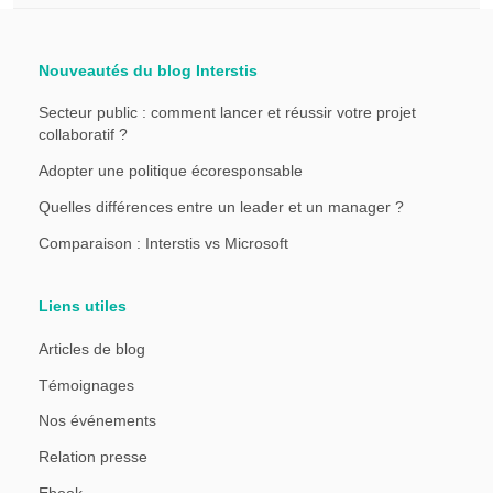
Nouveautés du blog Interstis
Secteur public : comment lancer et réussir votre projet
collaboratif ?
Adopter une politique écoresponsable
Quelles différences entre un leader et un manager ?
Comparaison : Interstis vs Microsoft
Liens utiles
Articles de blog
Témoignages
Nos événements
Relation presse