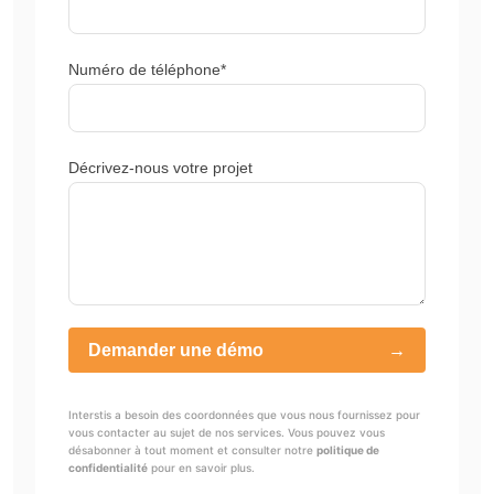
Numéro de téléphone*
Décrivez-nous votre projet
Interstis a besoin des coordonnées que vous nous fournissez pour
vous contacter au sujet de nos services. Vous pouvez vous
désabonner à tout moment et consulter notre
politique de
confidentialité
pour en savoir plus.