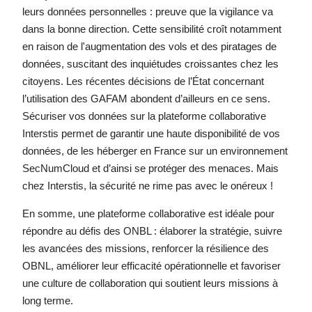
leurs données personnelles : preuve que la vigilance va
dans la bonne direction. Cette sensibilité croît notamment
en raison de l'augmentation des vols et des piratages de
données, suscitant des inquiétudes croissantes chez les
citoyens. Les récentes décisions de l’État concernant
l’utilisation des GAFAM abondent d’ailleurs en ce sens.
Sécuriser vos données sur la plateforme collaborative
Interstis permet de garantir une haute disponibilité de vos
données, de les héberger en France sur un environnement
SecNumCloud et d’ainsi se protéger des menaces. Mais
chez Interstis, la sécurité ne rime pas avec le onéreux !
En somme, une plateforme collaborative est idéale pour
répondre au défis des ONBL : élaborer la stratégie, suivre
les avancées des missions, renforcer la résilience des
OBNL, améliorer leur efficacité opérationnelle et favoriser
une culture de collaboration qui soutient leurs missions à
long terme.