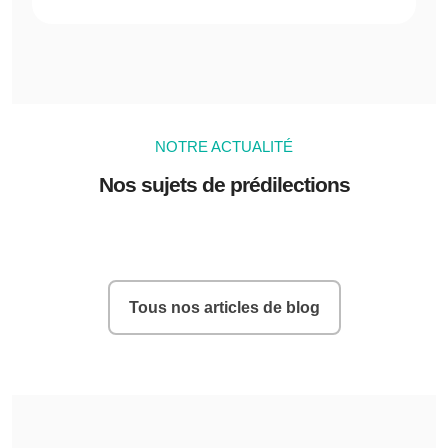
NOTRE ACTUALITÉ
Nos sujets de prédilections
Tous nos articles de blog