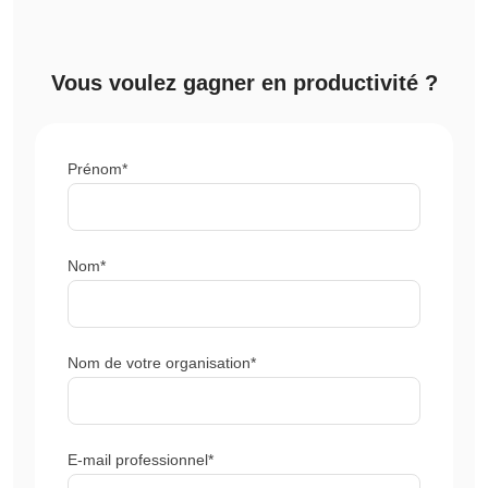
Vous voulez gagner en productivité ?
Prénom*
Nom*
Nom de votre organisation*
E-mail professionnel*