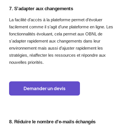
7. S’adapter aux changements
La facilité d’accès à la plateforme permet d’évoluer
facilement comme il s’agit d’une plateforme en ligne. Les
fonctionnalités évoluant, cela permet aux OBNL de
s'adapter rapidement aux changements dans leur
environnement mais aussi d’ajuster rapidement les
stratégies, réaffecter les ressources et répondre aux
nouvelles priorités.
8. Réduire le nombre d’e-mails échangés