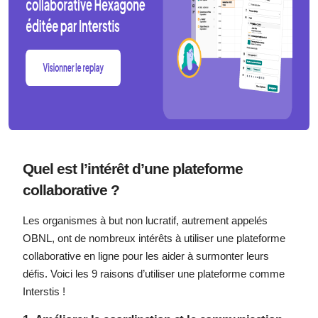
Quel est l’intérêt d’une plateforme
collaborative ?
Les organismes à but non lucratif, autrement appelés
OBNL, ont de nombreux intérêts à utiliser une plateforme
collaborative en ligne pour les aider à surmonter leurs
défis. Voici les 9 raisons d’utiliser une plateforme comme
Interstis !