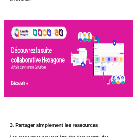
3. Partager simplement les ressources