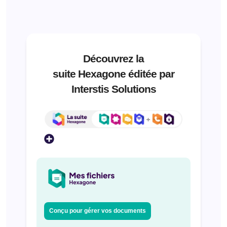
Découvrez la
suite Hexagone éditée par
Interstis Solutions
Conçu pour gérer vos documents