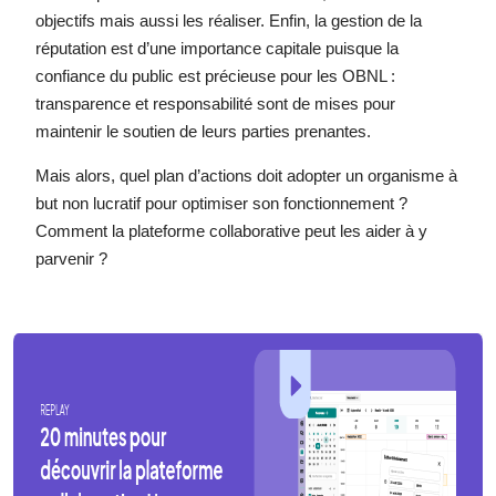
objectifs mais aussi les réaliser. Enfin, la gestion de la
réputation est d’une importance capitale puisque la
confiance du public est précieuse pour les OBNL :
transparence et responsabilité sont de mises pour
maintenir le soutien de leurs parties prenantes.
Mais alors, quel plan d’actions doit adopter un organisme à
but non lucratif pour optimiser son fonctionnement ?
Comment la plateforme collaborative peut les aider à y
parvenir ?