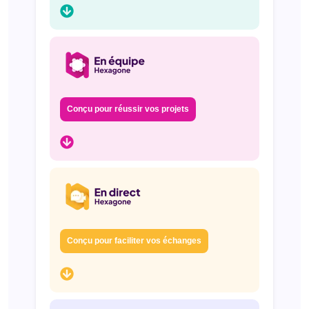
Conçu pour réussir vos projets
Conçu pour faciliter vos échanges