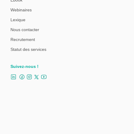
Ebook
Webinaires
Lexique
Nous contacter
Recrutement
Statut des services
Suivez-nous !