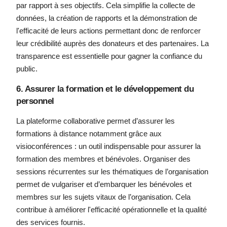
par rapport à ses objectifs. Cela simplifie la collecte de
données, la création de rapports et la démonstration de
l'efficacité de leurs actions permettant donc de renforcer
leur crédibilité auprès des donateurs et des partenaires. La
transparence est essentielle pour gagner la confiance du
public.
6. Assurer la formation et le développement du
personnel
La plateforme collaborative permet d’assurer les
formations à distance notamment grâce aux
visioconférences : un outil indispensable pour assurer la
formation des membres et bénévoles. Organiser des
sessions récurrentes sur les thématiques de l’organisation
permet de vulgariser et d’embarquer les bénévoles et
membres sur les sujets vitaux de l’organisation. Cela
contribue à améliorer l'efficacité opérationnelle et la qualité
des services fournis.