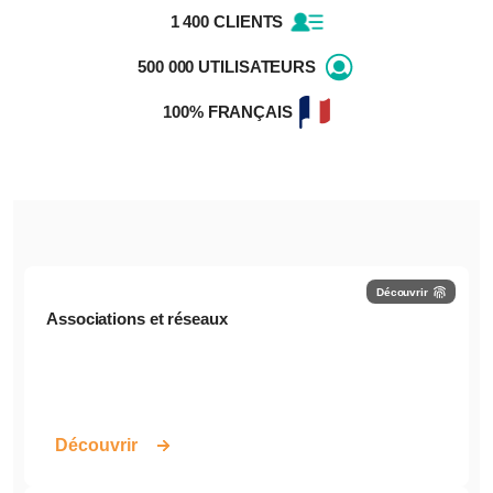
1 400 CLIENTS
500 000 UTILISATEURS
100% FRANÇAIS
Découvrir
Associations et réseaux
Découvrir