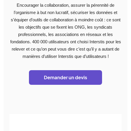
Encourager la collaboration, assurer la pérennité de
l’organisme à but non lucratif, sécuriser les données et
s’équiper d’outils de collaboration à moindre coût : ce sont
les objectifs que se fixent les ONG, les syndicats
professionnels, les associations en réseaux et les
fondations. 400 000 utilisateurs ont choisi Interstis pour les
relever et ce qu’on peut vous dire c’est qu’il y a autant de
manières d’utiliser Interstis que d’utilisateurs !