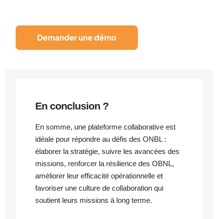
En conclusion ?
En somme, une plateforme collaborative est
idéale pour répondre au défis des ONBL :
élaborer la stratégie, suivre les avancées des
missions, renforcer la résilience des OBNL,
améliorer leur efficacité opérationnelle et
favoriser une culture de collaboration qui
soutient leurs missions à long terme.