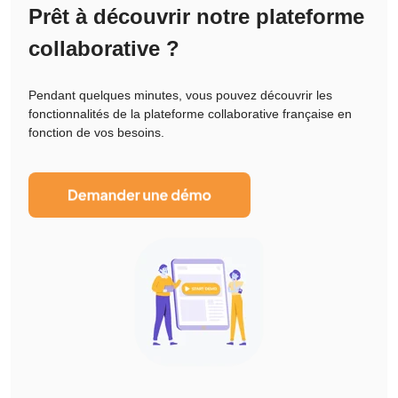
Prêt à découvrir notre plateforme
collaborative ?
Pendant quelques minutes, vous pouvez découvrir les
fonctionnalités de la plateforme collaborative française en
fonction de vos besoins.