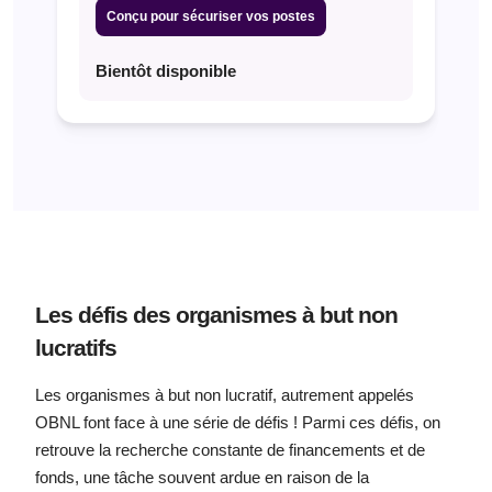
Conçu pour sécuriser vos postes
Bientôt disponible
Les défis des organismes à but non
lucratifs
Les organismes à but non lucratif, autrement appelés
OBNL font face à une série de défis ! Parmi ces défis, on
retrouve la recherche constante de financements et de
fonds, une tâche souvent ardue en raison de la