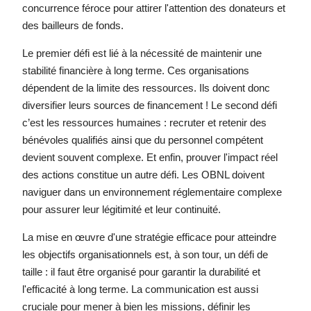
concurrence féroce pour attirer l'attention des donateurs et
des bailleurs de fonds.
Le premier défi est lié à la nécessité de maintenir une
stabilité financière à long terme. Ces organisations
dépendent de la limite des ressources. Ils doivent donc
diversifier leurs sources de financement ! Le second défi
c’est les ressources humaines : recruter et retenir des
bénévoles qualifiés ainsi que du personnel compétent
devient souvent complexe. Et enfin, prouver l'impact réel
des actions constitue un autre défi. Les OBNL doivent
naviguer dans un environnement réglementaire complexe
pour assurer leur légitimité et leur continuité.
La mise en œuvre d'une stratégie efficace pour atteindre
les objectifs organisationnels est, à son tour, un défi de
taille : il faut être organisé pour garantir la durabilité et
l'efficacité à long terme. La communication est aussi
cruciale pour mener à bien les missions, définir les