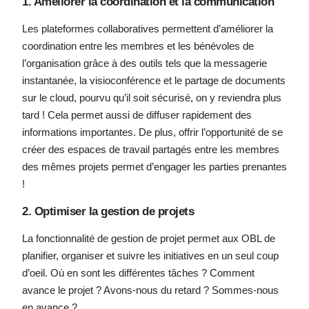
1. Améliorer la coordination et la communication
Les plateformes collaboratives permettent d’améliorer la
coordination entre les membres et les bénévoles de
l’organisation grâce à des outils tels que la messagerie
instantanée, la visioconférence et le partage de documents
sur le cloud, pourvu qu’il soit sécurisé, on y reviendra plus
tard ! Cela permet aussi de diffuser rapidement des
informations importantes. De plus, offrir l’opportunité de se
créer des espaces de travail partagés entre les membres
des mêmes projets permet d’engager les parties prenantes
!
2. Optimiser la gestion de projets
La fonctionnalité de gestion de projet permet aux OBL de
planifier, organiser et suivre les initiatives en un seul coup
d’oeil. Où en sont les différentes tâches ? Comment
avance le projet ? Avons-nous du retard ? Sommes-nous
en avance ?