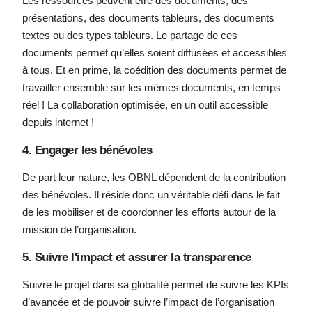
Les ressources peuvent être des documents, des
présentations, des documents tableurs, des documents
textes ou des types tableurs. Le partage de ces
documents permet qu’elles soient diffusées et accessibles
à tous. Et en prime, la coédition des documents permet de
travailler ensemble sur les mêmes documents, en temps
réel ! La collaboration optimisée, en un outil accessible
depuis internet !
4. Engager les bénévoles
De part leur nature, les OBNL dépendent de la contribution
des bénévoles. Il réside donc un véritable défi dans le fait
de les mobiliser et de coordonner les efforts autour de la
mission de l’organisation.
5. Suivre l'impact et assurer la transparence
Suivre le projet dans sa globalité permet de suivre les KPIs
d’avancée et de pouvoir suivre l’impact de l’organisation