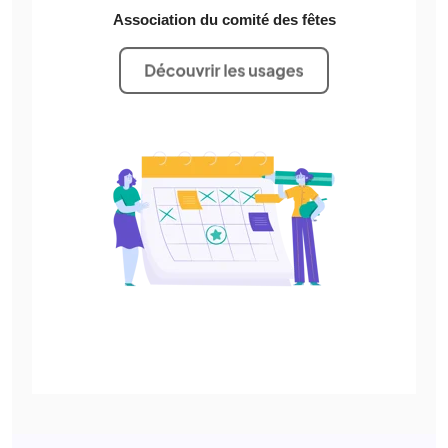
Association du comité des fêtes