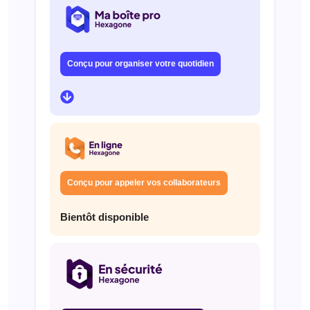
Conçu pour organiser votre quotidien
Conçu pour appeler vos collaborateurs
Bientôt disponible