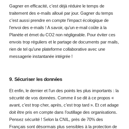
Gagner en efficacité, c’est déjà réduire le temps de
traitement des e-mails alloué par jour. Gagner du temps
c’est aussi prendre en compte l’impact écologique de
l’envoi des e-mails ! A savoir, qu’un e-mail coûte à la
Planète et émet du CO2 non négligeable. Pour éviter ces
envois trop réguliers et le partage de documents par mails,
rien de tel qu’une plateforme collaborative avec une
messagerie instantanée intégrée !
9. Sécuriser les données
Et enfin, le dernier et l’un des points les plus importants : la
sécurité de vos données. Comme il se dit à ce propos «
avant, c’est trop cher, après, c’est trop tard ». Et cet adage
doit être pris en compte dans l’outillage des organisations.
Pensez sécurité ! Selon la CNIL, près de 70% des
Français sont désormais plus sensibles à la protection de