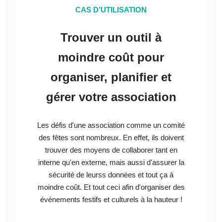
CAS D’UTILISATION
Trouver un outil à
moindre coût pour
organiser, planifier et
gérer votre association
Les défis d'une association comme un comité
des fêtes sont nombreux. En effet, ils doivent
trouver des moyens de collaborer tant en
interne qu'en externe, mais aussi d'assurer la
sécurité de leurss données et tout ça à
moindre coût. Et tout ceci afin d'organiser des
événements festifs et culturels à la hauteur !