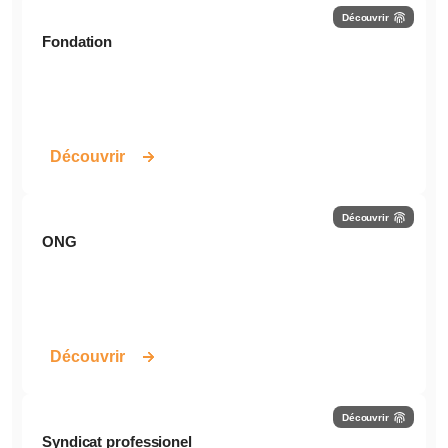
Découvrir
Fondation
Découvrir
Découvrir
ONG
Découvrir
Découvrir
Syndicat professionel