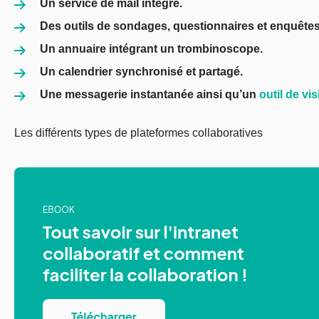
Un service de mail intégré.
Des outils de sondages, questionnaires et enquêtes
Un annuaire intégrant un trombinoscope.
Un calendrier synchronisé et partagé.
Une messagerie instantanée ainsi qu’un
outil de vi
Les différents types de plateformes collaboratives