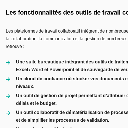
Les fonctionnalités des outils de travail co
Les plateformes de travail collaboratif intègrent de nombreus
la collaboration, la communication et la gestion de nombreux p
retrouve :
Une suite bureautique intégrant des outils de trait
Excel / Word et Powerpoint et de sauvegarde de ver
Un cloud de confiance où stocker vos documents en 
niveaux.
Un outil de gestion de projet permettant d’attribuer d
délais et le budget.
Un outil collaboratif de dématérialisation de proce
et de simplifier les processus de validation.