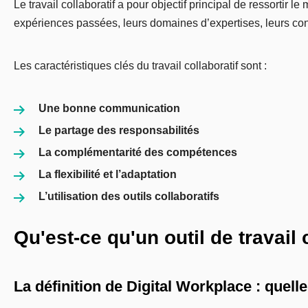
Le travail collaboratif a pour objectif principal de ressortir 
expériences passées, leurs domaines d’expertises, leurs con
Les caractéristiques clés du travail collaboratif sont :
Une bonne communication
Le partage des responsabilités
La complémentarité des compétences
La flexibilité et l’adaptation
L’utilisation des outils collaboratifs
Qu'est-ce qu'un outil de travail 
La définition de Digital Workplace : quelle