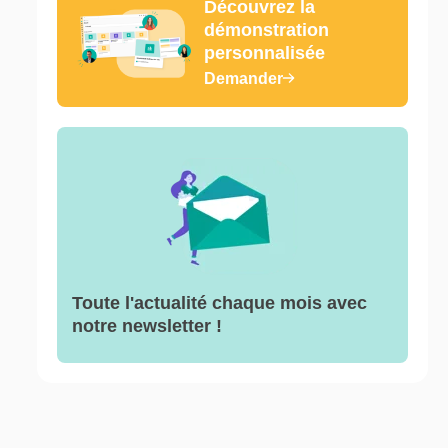
Découvrez la
démonstration
personnalisée
Demander
Toute l'actualité chaque mois avec
notre newsletter !