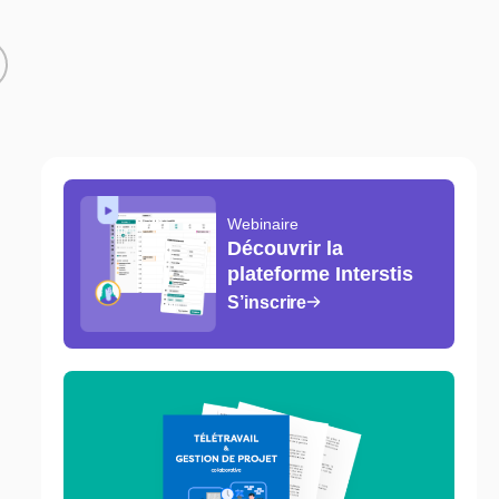
Webinaire
Découvrir la
plateforme Interstis
S’inscrire