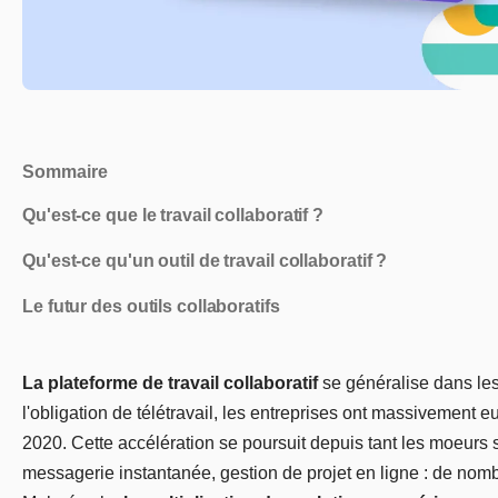
Sommaire
Qu'est-ce que le travail collaboratif ?
Qu'est-ce qu'un outil de travail collaboratif ?
Le futur des outils collaboratifs
La plateforme de travail collaboratif
se généralise dans les 
l'obligation de télétravail, les entreprises ont massivement
2020. Cette accélération se poursuit depuis tant les moeurs s
messagerie instantanée, gestion de projet en ligne : de nombre