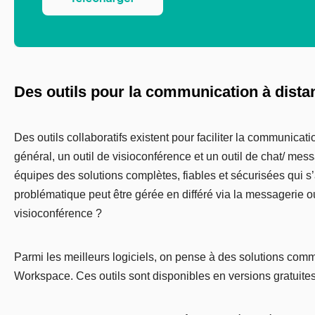
Des outils pour la communication à dista
Des outils collaboratifs existent pour faciliter la communicati
général, un outil de visioconférence et un outil de chat/ messa
équipes des solutions complètes, fiables et sécurisées qui s
problématique peut être gérée en différé via la messagerie ou
visioconférence ?
Parmi les meilleurs logiciels, on pense à des solutions com
Workspace. Ces outils sont disponibles en versions gratuites