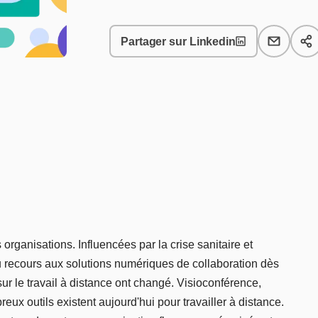
Partager sur Linkedin
organisations. Influencées par la crise sanitaire et
 eu recours aux solutions numériques de collaboration dès
ur le travail à distance ont changé. Visioconférence,
ux outils existent aujourd'hui pour travailler à distance.