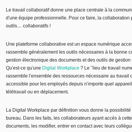
Le travail collaboratif donne une place centrale à la communi
d'une équipe professionnelle. Pour ce faire, la collaboratio
outils… collaboratifs !
Une plateforme collaborative est un espace numérique access
rassemble généralement les outils nécessaires à la bonne c
gestion électronique des documents et des outils de gestion 
Qu'est-ce qu'une
Digital Workplace
? Le "lieu de travail nu
rassemble l'ensemble des ressources nécessaire au travail d
accessible pour les employés depuis n'importe quel appareil
télétravail ou en déplacement.
La Digital Workplace par définition vous donne la possibilité
bureau. Dans les faits, les collaborateurs ayant accès à cet
documents, les modifier, entrer en contact avec leurs collègu