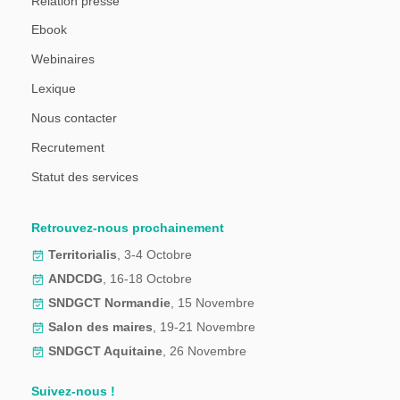
Relation presse
Ebook
Webinaires
Lexique
Nous contacter
Recrutement
Statut des services
Retrouvez-nous prochainement
Territorialis
, 3-4 Octobre
ANDCDG
, 16-18 Octobre
SNDGCT Normandie
, 15 Novembre
Salon des maires
, 19-21 Novembre
SNDGCT Aquitaine
, 26 Novembre
Suivez-nous !