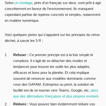
Selon
un sondage
, près d’un français sur deux, sont prêt à agir
concrètement en faveur de l’environnement. Ils manquent
cependant parfois de repères concrets et simples, notamment
en matière numérique.
Voici quelques pistes qui s’appuient sur les principes du zéros
déchet, à savoir les 5 R :
Refuser :
Ce premier principe est à la fois simple et
complexe. Il s’agit de se détacher des modes et
tendances pour trouver les outils les plus adaptés,
efficaces et bons pour la planète. Et cela implique
souvent de renoncer aux modèles dominants comme
ceux des GAFAM. Entreprise ou privé, la solution de
facilité est de se tourner vers Teams, Google, etc,
alors
que des alternatives françaises et plus propres existent
.
Réduire :
Vous pouvez bien évidemment réduire vos