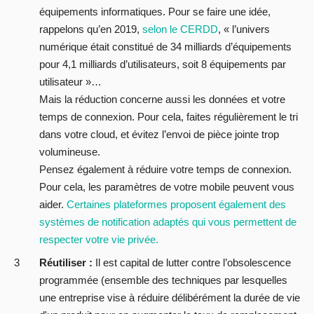
équipements informatiques. Pour se faire une idée,
rappelons qu’en 2019,
selon le CERDD
, « l’univers
numérique était constitué de 34 milliards d’équipements
pour 4,1 milliards d’utilisateurs, soit 8 équipements par
utilisateur »…
Mais la réduction concerne aussi les données et votre
temps de connexion. Pour cela, faites régulièrement le tri
dans votre cloud, et évitez l’envoi de pièce jointe trop
volumineuse.
Pensez également à réduire votre temps de connexion.
Pour cela, les paramètres de votre mobile peuvent vous
aider.
Certaines plateformes proposent également des
systèmes de notification adaptés qui vous permettent de
respecter votre vie privée.
Réutiliser :
Il est capital de lutter contre l’obsolescence
programmée (ensemble des techniques par lesquelles
une entreprise vise à réduire délibérément la durée de vie