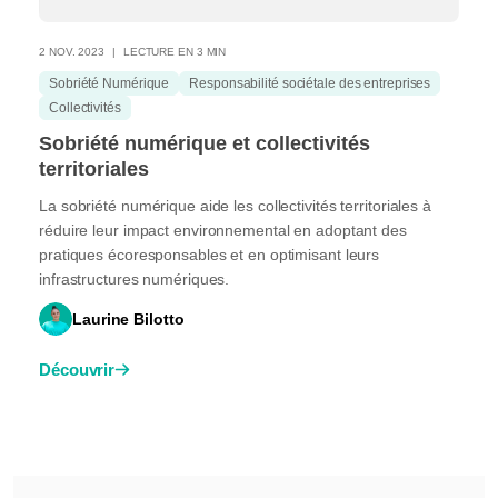
2 NOV. 2023
LECTURE EN 3 MIN
Sobriété Numérique
Responsabilité sociétale des entreprises
Collectivités
Sobriété numérique et collectivités
territoriales
La sobriété numérique aide les collectivités territoriales à
réduire leur impact environnemental en adoptant des
pratiques écoresponsables et en optimisant leurs
infrastructures numériques.
Laurine Bilotto
Découvrir