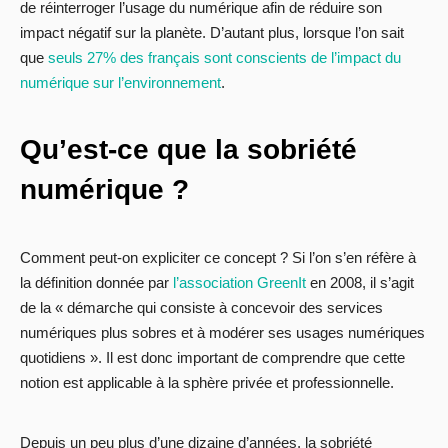
de réinterroger l’usage du numérique afin de réduire son
impact négatif sur la planète. D’autant plus, lorsque l’on sait
que
seuls 27% des français sont conscients de l’impact du
numérique sur l’environnement
.
Qu’est-ce que la sobriété
numérique ?
Comment peut-on expliciter ce concept ? Si l’on s’en réfère à
la définition donnée par
l’association GreenIt
en 2008, il s’agit
de la « démarche qui consiste à concevoir des services
numériques plus sobres et à modérer ses usages numériques
quotidiens ». Il est donc important de comprendre que cette
notion est applicable à la sphère privée et professionnelle.
Depuis un peu plus d’une dizaine d’années, la sobriété