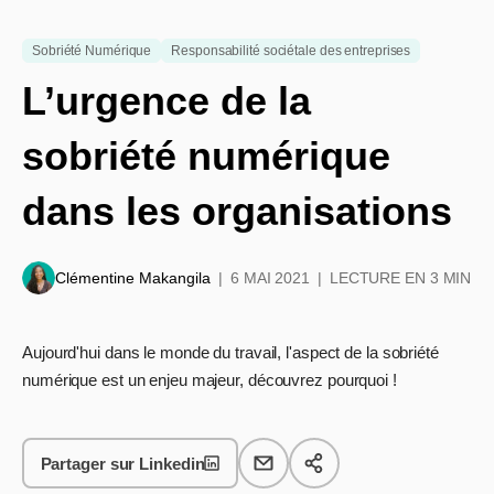
Sobriété Numérique
Responsabilité sociétale des entreprises
L’urgence de la
sobriété numérique
dans les organisations
Clémentine Makangila
6 MAI 2021
LECTURE EN 3 MIN
Aujourd'hui dans le monde du travail, l'aspect de la sobriété
numérique est un enjeu majeur, découvrez pourquoi !
Partager sur Linkedin