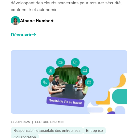
développant des clouds souverains pour assurer sécurité,
conformité et autonomie.
Albane Humbert
Découvrir
11 JUIN 2025
LECTURE EN 3 MIN
Responsabilité sociétale des entreprises
Entreprise
Collaboration