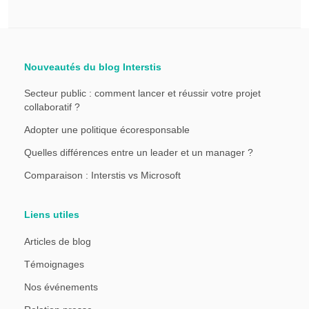
Nouveautés du blog Interstis
Secteur public : comment lancer et réussir votre projet
collaboratif ?
Adopter une politique écoresponsable
Quelles différences entre un leader et un manager ?
Comparaison : Interstis vs Microsoft
Liens utiles
Articles de blog
Témoignages
Nos événements