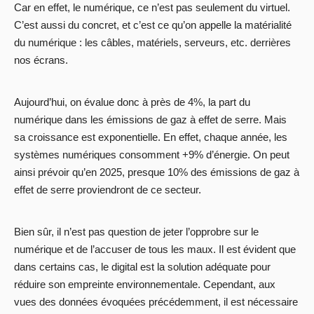
Car en effet, le numérique, ce n’est pas seulement du virtuel.
C’est aussi du concret, et c’est ce qu’on appelle la matérialité
du numérique : les câbles, matériels, serveurs, etc. derrières
nos écrans.
Aujourd’hui, on évalue donc à près de 4%, la part du
numérique dans les émissions de gaz à effet de serre. Mais
sa croissance est exponentielle. En effet, chaque année, les
systèmes numériques consomment +9% d’énergie. On peut
ainsi prévoir qu’en 2025, presque 10% des émissions de gaz à
effet de serre proviendront de ce secteur.
Bien sûr, il n’est pas question de jeter l’opprobre sur le
numérique et de l’accuser de tous les maux. Il est évident que
dans certains cas, le digital est la solution adéquate pour
réduire son empreinte environnementale. Cependant, aux
vues des données évoquées précédemment, il est nécessaire