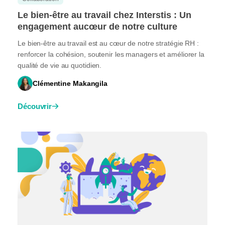
Le bien-être au travail chez Interstis : Un
engagement aucœur de notre culture
Le bien-être au travail est au cœur de notre stratégie RH :
renforcer la cohésion, soutenir les managers et améliorer la
qualité de vie au quotidien.
Clémentine Makangila
Découvrir