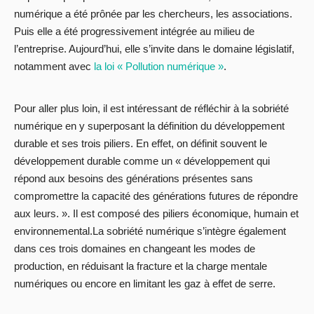
numérique a été prônée par les chercheurs, les associations.
Puis elle a été progressivement intégrée au milieu de
l’entreprise. Aujourd’hui, elle s’invite dans le domaine législatif,
notamment avec
la loi « Pollution numérique »
.
Pour aller plus loin, il est intéressant de réfléchir à la sobriété
numérique en y superposant la définition du développement
durable et ses trois piliers. En effet, on définit souvent le
développement durable comme un « développement qui
répond aux besoins des générations présentes sans
compromettre la capacité des générations futures de répondre
aux leurs. ». Il est composé des piliers économique, humain et
environnemental.La sobriété numérique s’intègre également
dans ces trois domaines en changeant les modes de
production, en réduisant la fracture et la charge mentale
numériques ou encore en limitant les gaz à effet de serre.