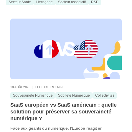
Secteur Santé
Hexagone
Secteur associatif
RSE
18 AOÛT 2025
LECTURE EN 6 MIN
Souveraineté Numérique
Sobriété Numérique
Collectivités
SaaS européen vs SaaS américain : quelle
solution pour préserver sa souveraineté
numérique ?
Face aux géants du numérique, l’Europe réagit en