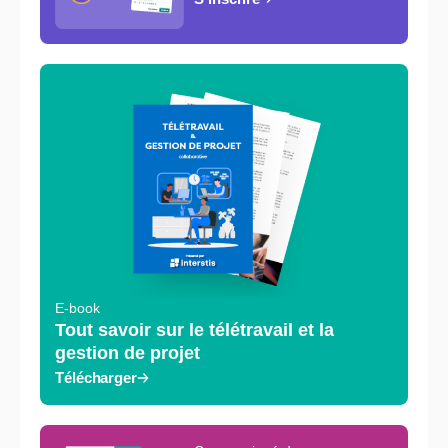
E-book
Tout savoir sur le télétravail et la
gestion de projet
Télécharger