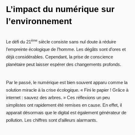
L’impact du numérique sur
l’environnement
ème
Le défi du 21
siècle consiste sans nul doute à réduire
l’empreinte écologique de l’homme. Les dégâts sont d’ores et
déjà considérables. Cependant, la prise de conscience
planétaire peut laisser espérer des changements profonds.
Par le passé, le numérique est bien souvent apparu comme la
solution miracle à la crise écologique. « Fini le papier ! Grâce à
internet : sauvez des arbres. » Ces réflexions un peu
simplistes ont rapidement été remises en cause. En effet, il
apparait désormais que le digital est également générateur de
pollution. Les chiffres sont d’ailleurs alarmants.