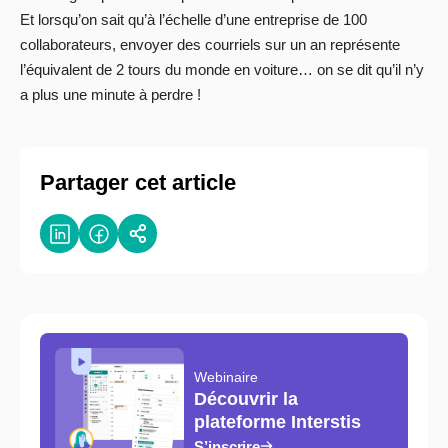
Et lorsqu’on sait qu’à l’échelle d’une entreprise de 100
collaborateurs, envoyer des courriels sur un an représente
l’équivalent de 2 tours du monde en voiture… on se dit qu’il n’y
a plus une minute à perdre !
Partager cet article
Webinaire
Découvrir la
plateforme Interstis
S’inscrire