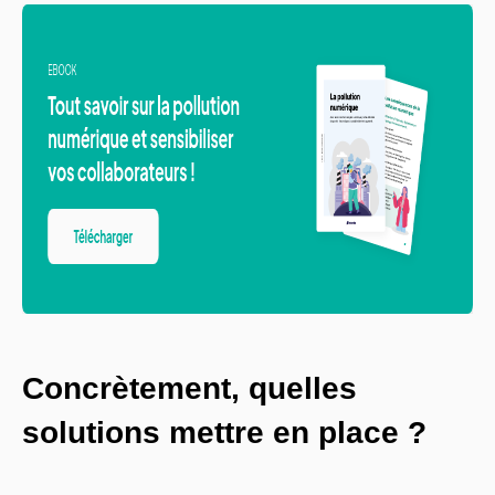
Concrètement, quelles
solutions mettre en place ?