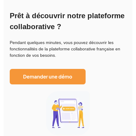
Prêt à découvrir notre plateforme
collaborative ?
Pendant quelques minutes, vous pouvez découvrir les
fonctionnalités de la plateforme collaborative française en
fonction de vos besoins.