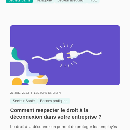
Secteur Santé
Hexagone
Secteur associatif
RSE
21 JUIL. 2022
LECTURE EN 3 MIN
Secteur Santé
Bonnes pratiques
Comment respecter le droit à la
déconnexion dans votre entreprise ?
Le droit à la déconnexion permet de protéger les employés