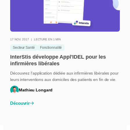
17 NOV. 2017
LECTURE EN 1 MIN
Secteur Santé
Fonctionnalité
InterStis développe Appl'IDEL pour les
infirmières libérales
Découvrez l'application dédiée aux infirmières libérales pour
leurs interventions aux domiciles des patients en fin de vie.
Mathieu Longard
Découvrir