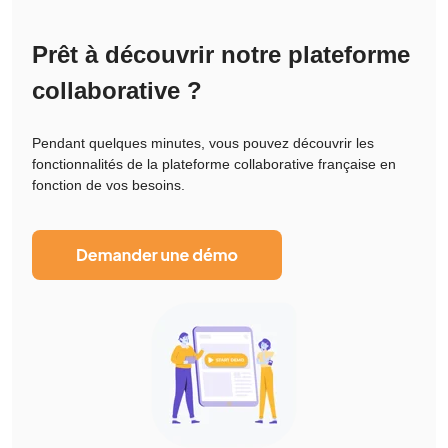
Prêt à découvrir notre plateforme
collaborative ?
Pendant quelques minutes, vous pouvez découvrir les
fonctionnalités de la plateforme collaborative française en
fonction de vos besoins.