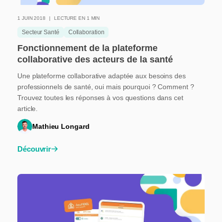
1 JUIN 2018
LECTURE EN 1 MIN
Secteur Santé
Collaboration
Fonctionnement de la plateforme
collaborative des acteurs de la santé
Une plateforme collaborative adaptée aux besoins des
professionnels de santé, oui mais pourquoi ? Comment ?
Trouvez toutes les réponses à vos questions dans cet
article.
Mathieu Longard
Découvrir