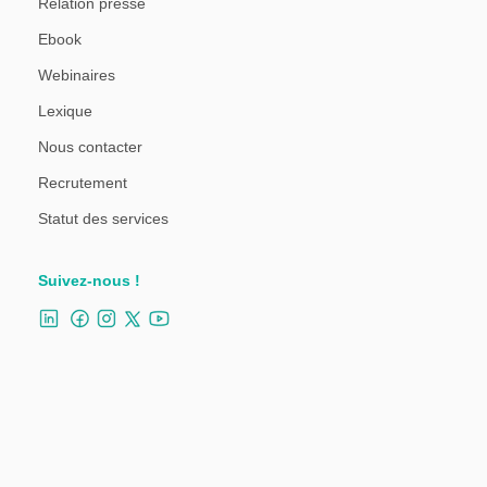
Relation presse
Ebook
Webinaires
Lexique
Nous contacter
Recrutement
Statut des services
Suivez-nous !