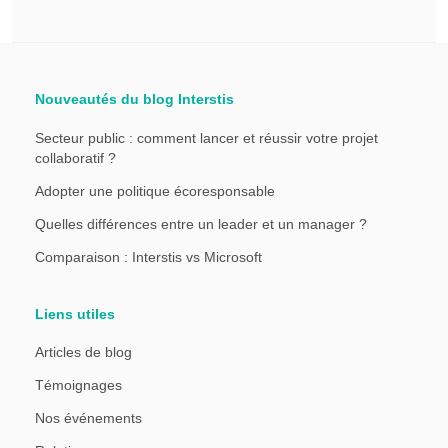
Nouveautés du blog Interstis
Secteur public : comment lancer et réussir votre projet
collaboratif ?
Adopter une politique écoresponsable
Quelles différences entre un leader et un manager ?
Comparaison : Interstis vs Microsoft
Liens utiles
Articles de blog
Témoignages
Nos événements