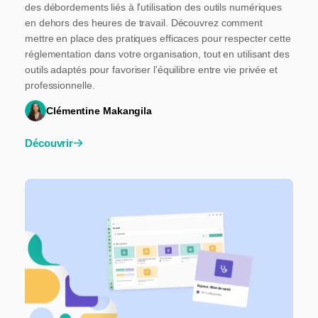
des débordements liés à l'utilisation des outils numériques
en dehors des heures de travail. Découvrez comment
mettre en place des pratiques efficaces pour respecter cette
réglementation dans votre organisation, tout en utilisant des
outils adaptés pour favoriser l'équilibre entre vie privée et
professionnelle.
Clémentine Makangila
Découvrir