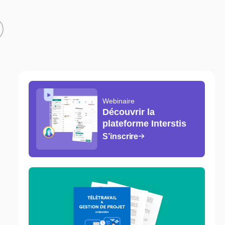
Webinaire
Découvrir la
plateforme Interstis
S’inscrire