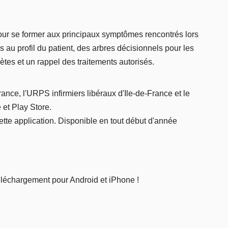
pour se former aux principaux symptômes rencontrés lors
s au profil du patient, des arbres décisionnels pour les
ètes et un rappel des traitements autorisés.
rance, l'URPS infirmiers libéraux d'Ile-de-France et le
 et Play Store.
tte application. Disponible en tout début d'année
éléchargement pour Android et iPhone !