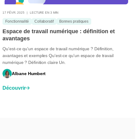
17 FÉVR. 2025
LECTURE EN 3 MIN
Fonctionnalité
Collaboratif
Bonnes pratiques
Espace de travail numérique : définition et
avantages
Qu'est-ce qu'un espace de travail numérique ? Définition,
avantages et exemples Qu'est-ce qu'un espace de travail
numérique ? Définition claire Un.
Albane Humbert
Découvrir