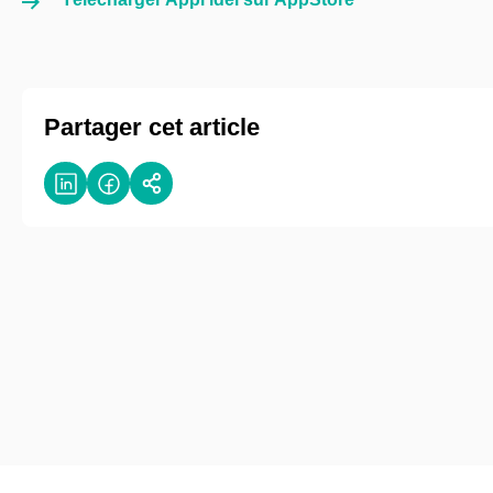
Partager cet article