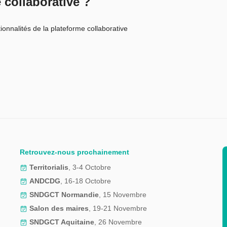
 collaborative ?
onnalités de la plateforme collaborative
Retrouvez-nous prochainement
Territorialis
, 3-4 Octobre
ANDCDG
, 16-18 Octobre
SNDGCT Normandie
, 15 Novembre
Salon des maires
, 19-21 Novembre
SNDGCT Aquitaine
, 26 Novembre