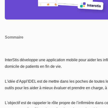
Sommaire
InterStis développe une application mobile pour aider les inf
domicile de patients en fin de vie.
L'idée d'Appl'IDEL est de mettre dans les poches de toutes le
outils pour les aider à mieux évaluer et prendre en charge, à 
L'objectif est de rappeler le rôle propre de l'infirmière dans c