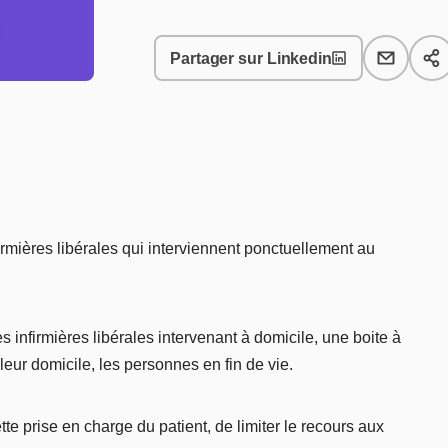
Partager sur Linkedin
irmières libérales qui interviennent ponctuellement au
s infirmières libérales intervenant à domicile, une boite à
leur domicile, les personnes en fin de vie.
ette prise en charge du patient, de limiter le recours aux