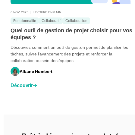
6 NOV. 2025
LECTURE EN 8 MIN
Fonctionnalité
Collaboratif
Collaboration
Quel outil de gestion de projet choisir pour vos
équipes ?
Découvrez comment un outil de gestion permet de planifier les
tâches, suivre l’avancement des projets et renforcer la
collaboration au sein des équipes.
Albane Humbert
Découvrir