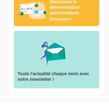
Découvrez la
démonstration
personnalisée
Demander
Toute l'actualité chaque mois avec
notre newsletter !