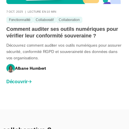
7 OCT. 2025
LECTURE EN 10 MIN
Fonctionnalité
Collaboratif
Collaboration
Comment auditer ses outils numériques pour
vérifier leur conformité souveraine ?
Découvrez comment auditer vos outils numériques pour assurer
sécurité, conformité RGPD et souveraineté des données dans
vos organisations.
Albane Humbert
Découvrir