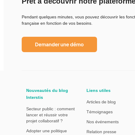
Prêt à découvrir notre plateforme
Pendant quelques minutes, vous pouvez découvrir les foncti
française en fonction de vos besoins.
Nouveautés du blog
Liens utiles
Interstis
Articles de blog
Secteur public : comment
Témoignages
lancer et réussir votre
projet collaboratif ?
Nos événements
Adopter une politique
Relation presse