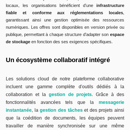
locaux, les organisations bénéficient d'une
infrastructure
fiable et conforme aux réglementations locales
,
garantissant ainsi une gestion optimisée des ressources
numériques. Les offres sont disponibles en version privée ou
publique, permettant à chaque structure d’adapter son
espace
de stockage
en fonction des ses exigences spécifiques.
Un écosystème collaboratif intégré
Les solutions cloud de notre plateforme collaborative
incluent une gamme complète d'outils dédiés à la
collaboration et la
gestion de projets
. Grâce à des
fonctionnalités avancées tels que la
messagerie
instantanée
, la
gestion des tâches
et des projets ainsi
que la coédition de documents, les équipes peuvent
travailler de manière synchronisée sur une même