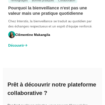
Témoignages
Bonnes pratiques
Collaboration
Pourquoi la bienveillance n'est pas une
valeur mais une pratique quotidienne
Chez Interstis, la bienveillance se traduit au quotidien par
des échanges respectueux et un esprit d'équipe renforcé.
Clémentine Makangila
Découvrir
Prêt à découvrir notre plateforme
collaborative ?