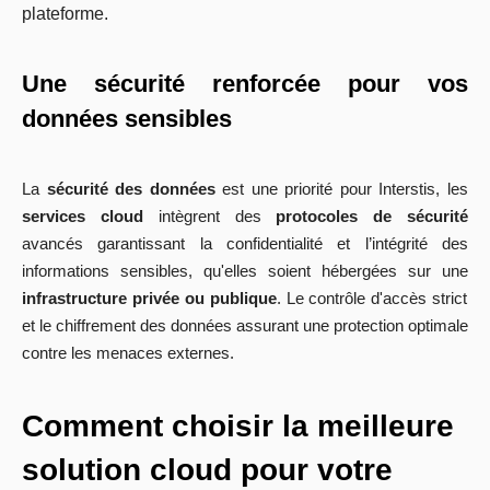
plateforme.
Une sécurité renforcée pour vos
données sensibles
La
sécurité des données
est une priorité pour Interstis, les
services cloud
intègrent des
protocoles de sécurité
avancés garantissant la confidentialité et l’intégrité des
informations sensibles, qu'elles soient hébergées sur une
infrastructure privée ou publique
. Le contrôle d'accès strict
et le chiffrement des données assurant une protection optimale
contre les menaces externes.
Comment choisir la meilleure
solution cloud pour votre