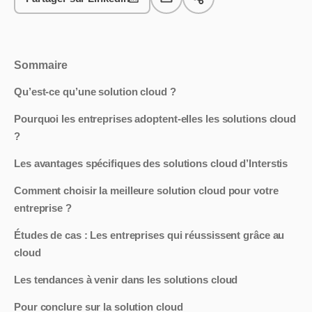
Sommaire
Qu’est-ce qu’une solution cloud ?
Pourquoi les entreprises adoptent-elles les solutions cloud
?
Les avantages spécifiques des solutions cloud d’Interstis
Comment choisir la meilleure solution cloud pour votre
entreprise ?
Études de cas : Les entreprises qui réussissent grâce au
cloud
Les tendances à venir dans les solutions cloud
Pour conclure sur la solution cloud