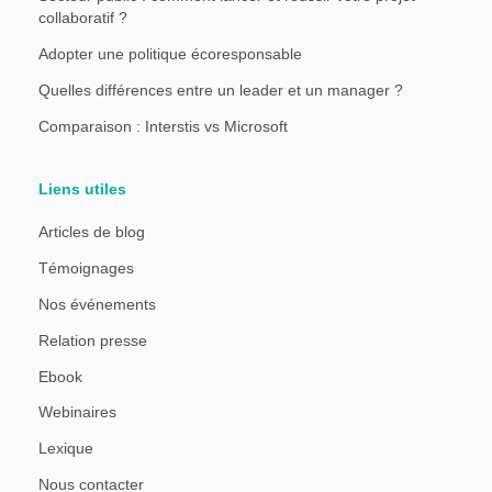
collaboratif ?
Adopter une politique écoresponsable
Quelles différences entre un leader et un manager ?
Comparaison : Interstis vs Microsoft
Liens utiles
Articles de blog
Témoignages
Nos événements
Relation presse
Ebook
Webinaires
Lexique
Nous contacter