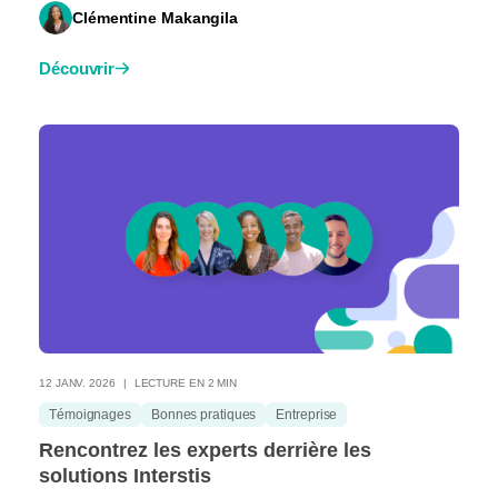
Clémentine Makangila
Découvrir
12 JANV. 2026
LECTURE EN 2 MIN
Témoignages
Bonnes pratiques
Entreprise
Rencontrez les experts derrière les
solutions Interstis