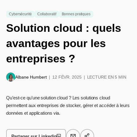
Cybersécurité
Collaboratif
Bonnes pratiques
Solution cloud : quels
avantages pour les
entreprises ?
Albane Humbert
12 FÉVR. 2025
LECTURE EN 5 MIN
Qu’est-ce qu’une solution cloud ? Les solutions cloud
permettent aux entreprises de stocker, gérer et accéder à leurs
données et applications via.
Partager sur Linkedin