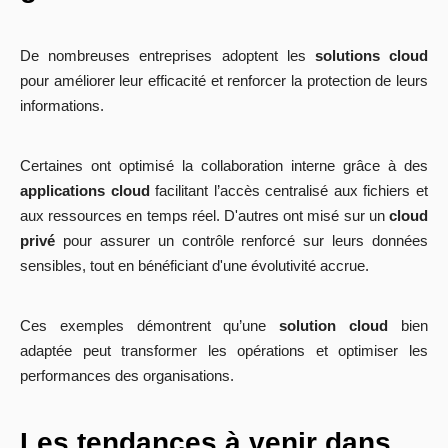
De nombreuses entreprises adoptent les
solutions cloud
pour améliorer leur efficacité et renforcer la protection de leurs
informations.
Certaines ont optimisé la collaboration interne grâce à des
applications cloud
facilitant l’accès centralisé aux fichiers et
aux ressources en temps réel. D'autres ont misé sur un
cloud
privé
pour assurer un contrôle renforcé sur leurs données
sensibles, tout en bénéficiant d'une évolutivité accrue.
Ces exemples démontrent qu’une
solution cloud
bien
adaptée peut transformer les opérations et optimiser les
performances des organisations.
Les tendances à venir dans