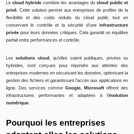
Le
cloud hybride
combine les avantages du
cloud public et
privé
. Cette solution permet aux entreprises de profiter de la
flexibilité et des coûts réduits du cloud public tout en
conservant le contrôle et la sécurité d’une
infrastructure
privée
pour leurs données critiques. Cela garantit un équilibre
parfait entre performances et contrôle.
Les
solutions cloud
, qu’elles soient publiques, privées ou
hybrides, sont conçues pour répondre aux attentes des
entreprises modernes en sécurisant les données, optimisant la
gestion des fichiers et garantissant l’accès aux applications en
ligne. Des services comme
Google, Microsoft
offrent des
infrastructures performantes et adaptées à l’
évolution
numérique
.
Pourquoi les entreprises