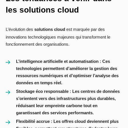
les solutions cloud
L’évolution des
solutions cloud
est marquée par des
innovations technologiques majeures qui transforment le
fonctionnement des organisations.
L’intelligence artificielle et automatisation
: Ces
technologies permettent d’
améliorer la gestion des
ressources numériques
et d’optimiser l’analyse des
données en temps réel.
Stockage éco responsable
: Les centres de données
s’orientent vers des
infrastructures plus durables
,
réduisant leur empreinte carbone tout en
garantissant des services performants.
Flexibilité accrue
: Les
offres cloud
deviennent plus