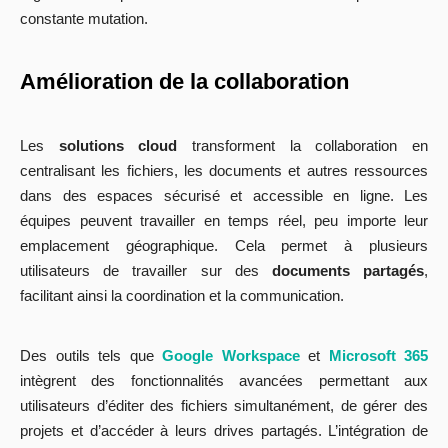
constante mutation.
Amélioration de la collaboration
Les
solutions cloud
transforment la collaboration en
centralisant les fichiers, les documents et autres ressources
dans des espaces sécurisé et accessible en ligne. Les
équipes peuvent travailler en temps réel, peu importe leur
emplacement géographique. Cela permet à plusieurs
utilisateurs de travailler sur des
documents partagés
,
facilitant ainsi la coordination et la communication.
Des outils tels que
Google Workspace
et
Microsoft 365
intègrent des fonctionnalités avancées permettant aux
utilisateurs d’éditer des fichiers simultanément, de gérer des
projets et d’accéder à leurs drives partagés. L’intégration de