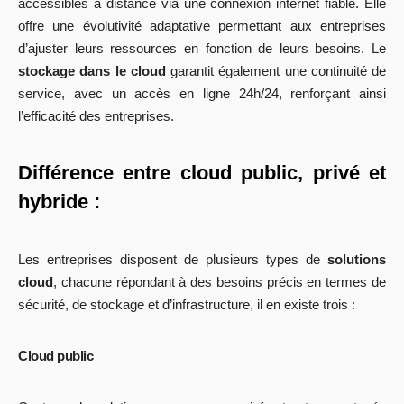
accessibles à distance via une connexion internet fiable. Elle
offre une évolutivité adaptative permettant aux entreprises
d’ajuster leurs ressources en fonction de leurs besoins. Le
stockage dans le cloud
garantit également une continuité de
service, avec un accès en ligne 24h/24, renforçant ainsi
l’efficacité des entreprises.
Différence entre cloud public, privé et
hybride :
Les entreprises disposent de plusieurs types de
solutions
cloud
, chacune répondant à des besoins précis en termes de
sécurité, de stockage et d’infrastructure, il en existe trois :
Cloud public