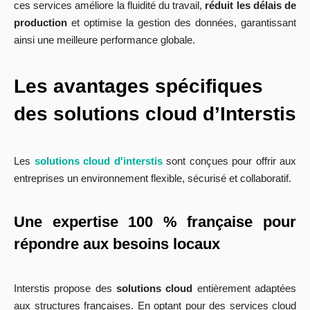
ces services améliore la fluidité du travail,
réduit les délais de
production
et optimise la gestion des données, garantissant
ainsi une meilleure performance globale.
Les avantages spécifiques
des solutions cloud d’Interstis
Les
solutions cloud d'interstis
sont conçues pour offrir aux
entreprises un environnement flexible, sécurisé et collaboratif.
Une expertise 100 % française pour
répondre aux besoins locaux
Interstis propose des
solutions cloud
entièrement adaptées
aux structures françaises. En optant pour des services cloud