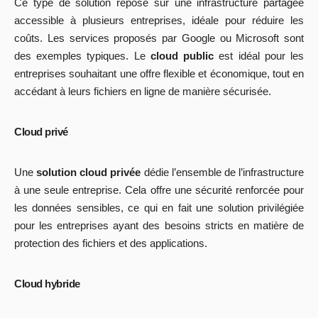
Ce type de solution repose sur une infrastructure partagée
accessible à plusieurs entreprises, idéale pour réduire les
coûts. Les services proposés par Google ou Microsoft sont
des exemples typiques. Le
cloud public
est idéal pour les
entreprises souhaitant une offre flexible et économique, tout en
accédant à leurs fichiers en ligne de manière sécurisée.
Cloud privé
Une
solution cloud privée
dédie l’ensemble de l’infrastructure
à une seule entreprise. Cela offre une sécurité renforcée pour
les données sensibles, ce qui en fait une solution privilégiée
pour les entreprises ayant des besoins stricts en matière de
protection des fichiers et des applications.
Cloud hybride