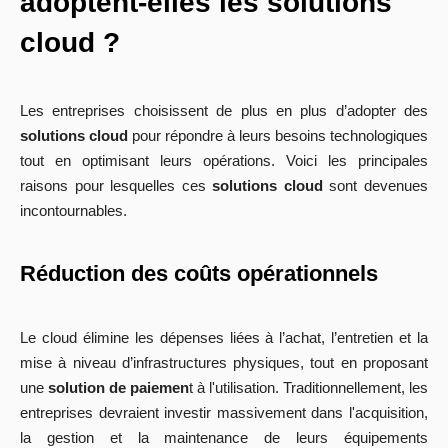
adoptent-elles les solutions
cloud ?
Les entreprises choisissent de plus en plus d’adopter des
solutions cloud
pour répondre à leurs besoins technologiques
tout en optimisant leurs opérations. Voici les principales
raisons pour lesquelles ces
solutions cloud
sont devenues
incontournables.
Réduction des coûts opérationnels
Le cloud élimine les dépenses liées à l’achat, l’entretien et la
mise à niveau d’infrastructures physiques, tout en proposant
une
solution de paiemen
t à l'utilisation. Traditionnellement, les
entreprises devraient investir massivement dans l'acquisition,
la gestion et la maintenance de leurs équipements