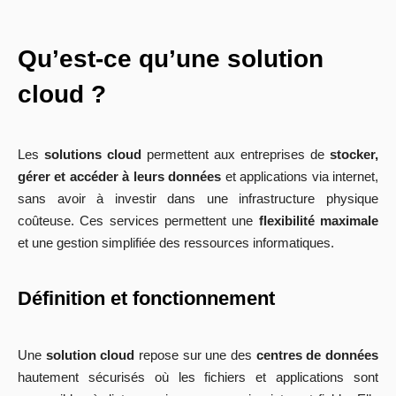
Qu’est-ce qu’une solution
cloud ?
Les
solutions cloud
permettent aux entreprises de
stocker,
gérer et accéder à leurs données
et applications via internet,
sans avoir à investir dans une infrastructure physique
coûteuse. Ces services permettent une
flexibilité maximale
et une gestion simplifiée des ressources informatiques.
Définition et fonctionnement
Une
solution cloud
repose sur une des
centres de données
hautement sécurisés où les fichiers et applications sont