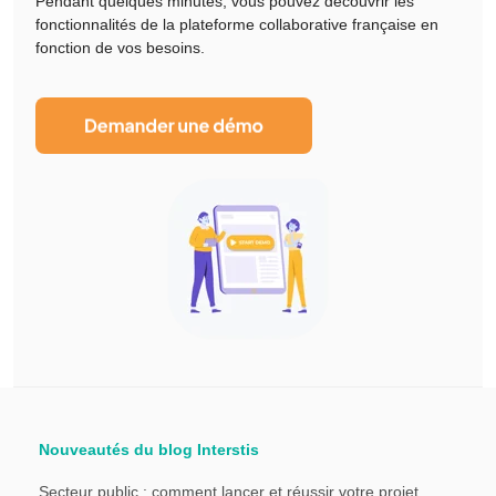
Pendant quelques minutes, vous pouvez découvrir les
fonctionnalités de la plateforme collaborative française en
fonction de vos besoins.
Nouveautés du blog Interstis
Secteur public : comment lancer et réussir votre projet