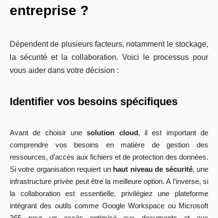
entreprise ?
Dépendent de plusieurs facteurs, notamment le stockage,
la sécurité et la collaboration. Voici le processus pour
vous aider dans votre décision :
Identifier vos besoins spécifiques
Avant de choisir une
solution cloud
, il est important de
comprendre vos besoins en matière de gestion des
ressources, d’accès aux fichiers et de protection des données.
Si votre organisation requiert un
haut niveau de sécurité
, une
infrastructure privée peut être la meilleure option. A l’inverse, si
la collaboration est essentielle, privilégiez une plateforme
intégrant des outils comme Google Workspace ou Microsoft
365 pour un accès optimisé aux documents et aux