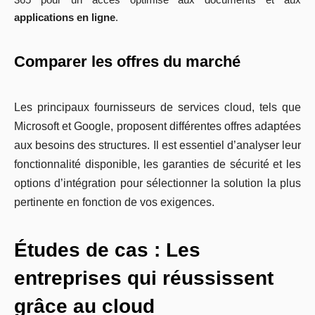
applications en ligne
.
Comparer les offres du marché
Les principaux fournisseurs de services cloud, tels que
Microsoft et Google, proposent différentes offres adaptées
aux besoins des structures. Il est essentiel d’analyser leur
fonctionnalité disponible, les garanties de sécurité et les
options d’intégration pour sélectionner la solution la plus
pertinente en fonction de vos exigences.
Études de cas : Les
entreprises qui réussissent
grâce au cloud