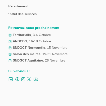
Recrutement
Statut des services
Retrouvez-nous prochainement
Territorialis
, 3-4 Octobre
ANDCDG
, 16-18 Octobre
SNDGCT Normandie
, 15 Novembre
Salon des maires
, 19-21 Novembre
SNDGCT Aquitaine
, 26 Novembre
Suivez-nous !