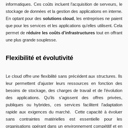
informatiques. Ces coûts incluent l’acquisition de serveurs, le
stockage de données et la gestion des applications en interne.
En optant pour des
solutions cloud
, les entreprises ne paient
que pour les services et les applications qu’elles utilisent. Cela
permet de
réduire les coûts d’infrastructures
tout en offrant
une plus grande souplesse.
Flexibilité et évolutivité
Le cloud offre une flexibilité sans précédent aux structures. Ils
leur permettent d’ajuster leurs ressources en fonction des
besoins de stockage, des charges de travail et de l’évolution
des applications. Qu’ils s’agissent des offres privées,
publiques ou hybrides, ces services facilitent l’adaptation
rapide aux exigences du marché. Cette capacité à évoluer
sans contraintes matérielles est essentielle pour les
organisations opérant dans un environnement compétitif et en