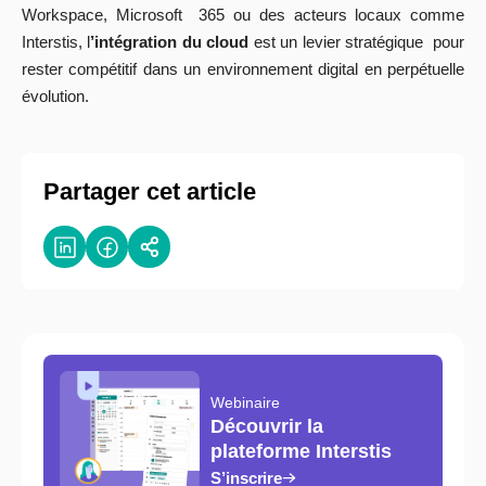
Workspace, Microsoft 365 ou des acteurs locaux comme
Interstis, l
’intégration du cloud
est un levier stratégique pour
rester compétitif dans un environnement digital en perpétuelle
évolution.
Partager cet article
Webinaire
Découvrir la
plateforme Interstis
S’inscrire