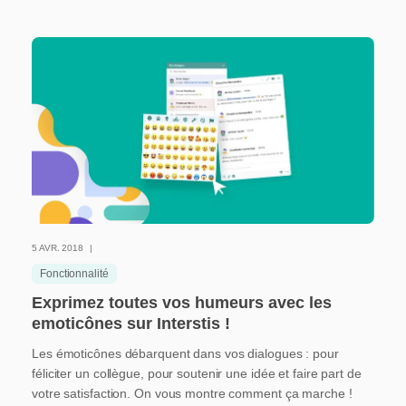
5 AVR. 2018
Fonctionnalité
Exprimez toutes vos humeurs avec les
emoticônes sur Interstis !
Les émoticônes débarquent dans vos dialogues : pour
féliciter un collègue, pour soutenir une idée et faire part de
votre satisfaction. On vous montre comment ça marche !