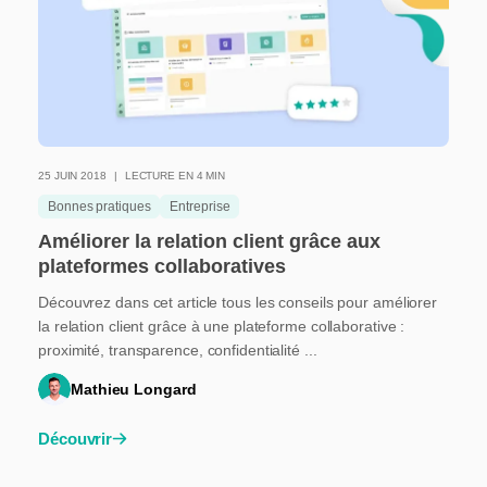
25 JUIN 2018
LECTURE EN 4 MIN
Bonnes pratiques
Entreprise
Améliorer la relation client grâce aux
plateformes collaboratives
Découvrez dans cet article tous les conseils pour améliorer
la relation client grâce à une plateforme collaborative :
proximité, transparence, confidentialité ...
Mathieu Longard
Découvrir