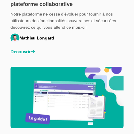
plateforme collaborative
Notre plateforme ne cesse d'évoluer pour fournir à nos
utilisateurs des fonctionnalités souveraines et sécurisées :
découvrez ce qui vous attend ce mois-ci !
Mathieu Longard
Découvrir