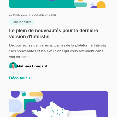
22 MARS 2018
LECTURE EN 1 MIN
Fonctionnalité
Le plein de nouveautés pour la dernière
version d'Interstis
Découvrez les dernières actualités de la plateforme Interstis
: les nouveautés et les évolutions qui vous attendent dans
vos espaces !
Mathieu Longard
Découvrir