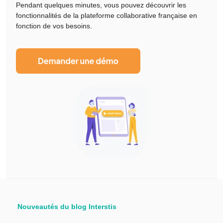
Pendant quelques minutes, vous pouvez découvrir les
fonctionnalités de la plateforme collaborative française en
fonction de vos besoins.
Nouveautés du blog Interstis