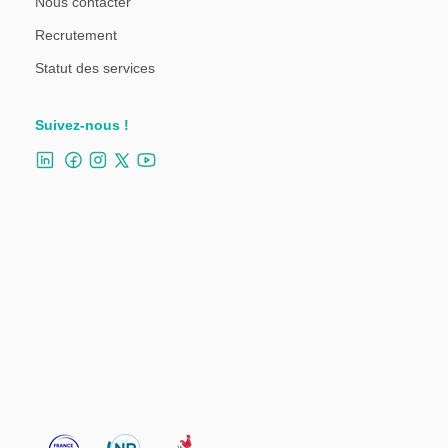
Nous contacter
Recrutement
Statut des services
Suivez-nous !