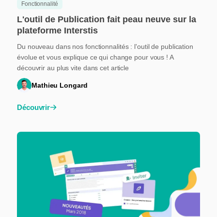
Fonctionnalité
L'outil de Publication fait peau neuve sur la
plateforme Interstis
Du nouveau dans nos fonctionnalités : l'outil de publication
évolue et vous explique ce qui change pour vous ! A
découvrir au plus vite dans cet article
Mathieu Longard
Découvrir