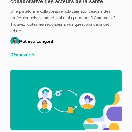
collaborative des acteurs de la santé
Une plateforme collaborative adaptée aux besoins des
professionnels de santé, oui mais pourquoi ? Comment ?
Trouvez toutes les réponses à vos questions dans cet
article.
Mathieu Longard
Découvrir