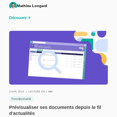
Mathieu Longard
Découvrir
2 AVR. 2018
LECTURE EN 1 MIN
Fonctionnalité
Prévisualiser ses documents depuis le fil
d'actualités