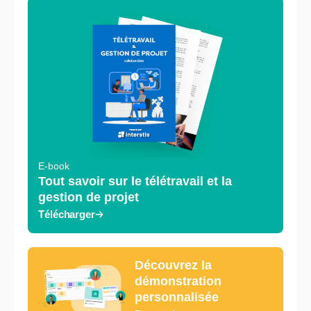
E-book
Tout savoir sur le télétravail et la
gestion de projet
Télécharger
Découvrez la
démonstration
personnalisée