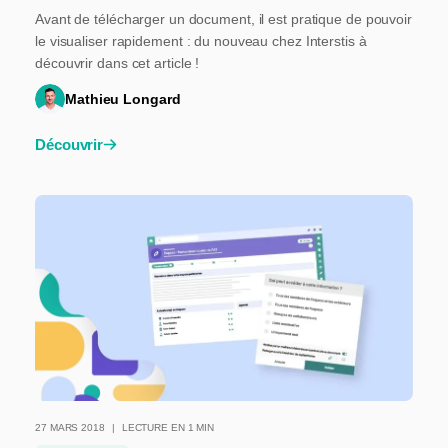
Avant de télécharger un document, il est pratique de pouvoir
le visualiser rapidement : du nouveau chez Interstis à
découvrir dans cet article !
Mathieu Longard
Découvrir
27 MARS 2018
LECTURE EN 1 MIN