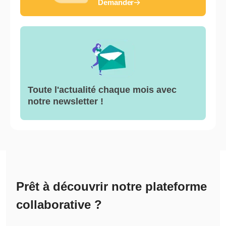
Demander
Toute l'actualité chaque mois avec
notre newsletter !
Prêt à découvrir notre plateforme
collaborative ?