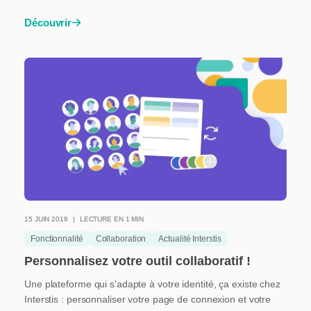
Découvrir
15 JUIN 2018
LECTURE EN 1 MIN
Fonctionnalité
Collaboration
Actualité Interstis
Personnalisez votre outil collaboratif !
Une plateforme qui s'adapte à votre identité, ça existe chez
Interstis : personnaliser votre page de connexion et votre