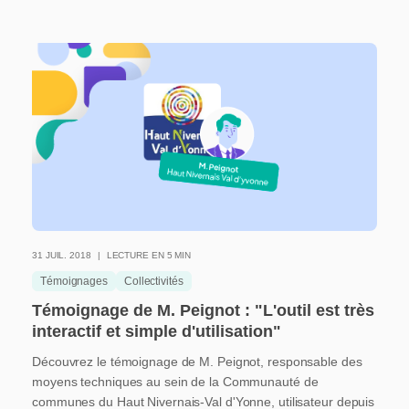
31 JUIL. 2018
LECTURE EN 5 MIN
Témoignages
Collectivités
Témoignage de M. Peignot : "L'outil est très
interactif et simple d'utilisation"
Découvrez le témoignage de M. Peignot, responsable des
moyens techniques au sein de la Communauté de
communes du Haut Nivernais-Val d'Yonne, utilisateur depuis