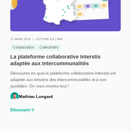
21 MARS 2018
LECTURE EN 1 MIN
Collaboration
Collectivités
La plateforme collaborative Interstis
adaptée aux Intercommunalités
Découvrez en quoi la plateforme collaborative Interstis est
adaptée aux besoins des intercommunalités et à son
quotidien. On vous montre tout !
Mathieu Longard
Découvrir