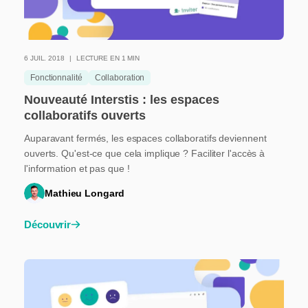
6 JUIL. 2018
LECTURE EN 1 MIN
Fonctionnalité
Collaboration
Nouveauté Interstis : les espaces
collaboratifs ouverts
Auparavant fermés, les espaces collaboratifs deviennent
ouverts. Qu'est-ce que cela implique ? Faciliter l'accès à
l'information et pas que !
Mathieu Longard
Découvrir