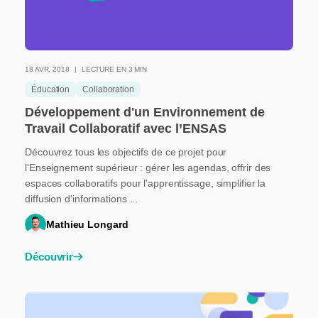
18 AVR. 2018
LECTURE EN 3 MIN
Éducation
Collaboration
Développement d'un Environnement de
Travail Collaboratif avec l’ENSAS
Découvrez tous les objectifs de ce projet pour
l'Enseignement supérieur : gérer les agendas, offrir des
espaces collaboratifs pour l'apprentissage, simplifier la
diffusion d'informations ...
Mathieu Longard
Découvrir