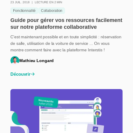
23 JUIL. 2018
LECTURE EN 2 MIN
Fonctionnalité
Collaboration
Guide pour gérer vos ressources facilement
sur notre plateforme collaborative
C'est maintenant possible et en toute simplicité : réservation
de salle, utilisation de la voiture de service ... On vous
montre comment faire avec la plateforme Interstis !
Mathieu Longard
Découvrir