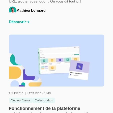
URL, ajouter votre logo ... On vous dit tout ici !
Mathieu Longard
Découvrir
1 JUIN 2018
LECTURE EN 1 MIN
Secteur Santé
Collaboration
Fonctionnement de la plateforme