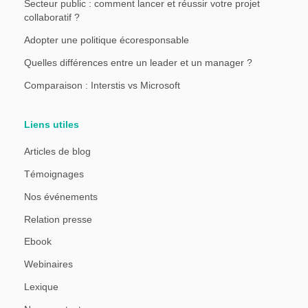
Secteur public : comment lancer et réussir votre projet
collaboratif ?
Adopter une politique écoresponsable
Quelles différences entre un leader et un manager ?
Comparaison : Interstis vs Microsoft
Liens utiles
Articles de blog
Témoignages
Nos événements
Relation presse
Ebook
Webinaires
Lexique