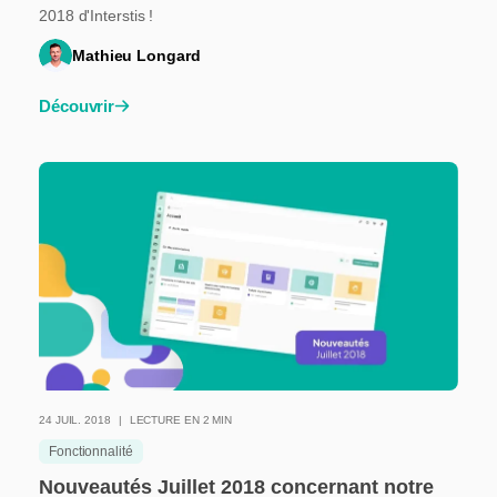
2018 d'Interstis !
Mathieu Longard
Découvrir
24 JUIL. 2018
LECTURE EN 2 MIN
Fonctionnalité
Nouveautés Juillet 2018 concernant notre