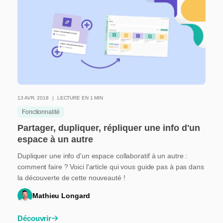
13 AVR. 2018
LECTURE EN 1 MIN
Fonctionnalité
Partager, dupliquer, répliquer une info d'un
espace à un autre
Dupliquer une info d'un espace collaboratif à un autre :
comment faire ? Voici l'article qui vous guide pas à pas dans
la découverte de cette nouveauté !
Mathieu Longard
Découvrir