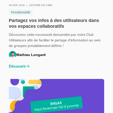
26 AVR. 2018
LECTURE EN 2 MIN
Fonctionnalité
Partagez vos infos à des utilisateurs dans
vos espaces collaboratifs
Découvrez cette nouveauté demandée par notre Club
Utilisateurs afin de faciliter le partage d'information au sein
de groupes préalablement définis !
Mathieu Longard
Découvrir