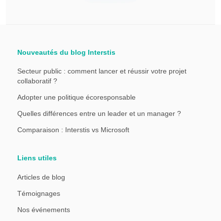
Nouveautés du blog Interstis
Secteur public : comment lancer et réussir votre projet
collaboratif ?
Adopter une politique écoresponsable
Quelles différences entre un leader et un manager ?
Comparaison : Interstis vs Microsoft
Liens utiles
Articles de blog
Témoignages
Nos événements