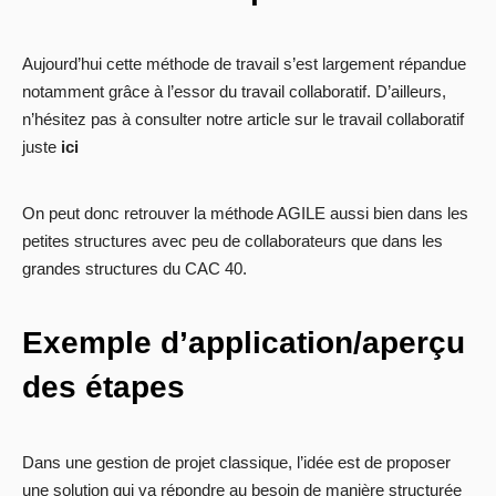
Aujourd’hui cette méthode de travail s’est largement répandue
notamment grâce à l’essor du travail collaboratif. D’ailleurs,
n’hésitez pas à consulter notre article sur le travail collaboratif
juste
ici
On peut donc retrouver la méthode AGILE aussi bien dans les
petites structures avec peu de collaborateurs que dans les
grandes structures du CAC 40.
Exemple d’application/aperçu
des étapes
Dans une gestion de projet classique, l’idée est de proposer
une solution qui va répondre au besoin de manière structurée