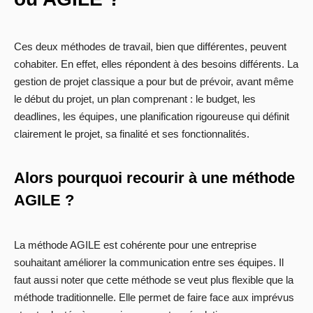
Ces deux méthodes de travail, bien que différentes, peuvent
cohabiter. En effet, elles répondent à des besoins différents. La
gestion de projet classique a pour but de prévoir, avant même
le début du projet, un plan comprenant : le budget, les
deadlines, les équipes, une planification rigoureuse qui définit
clairement le projet, sa finalité et ses fonctionnalités.
Alors pourquoi recourir à une méthode
AGILE ?
La méthode AGILE est cohérente pour une entreprise
souhaitant améliorer la communication entre ses équipes. Il
faut aussi noter que cette méthode se veut plus flexible que la
méthode traditionnelle. Elle permet de faire face aux imprévus