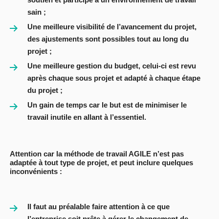
sain ;
Une meilleure visibilité de l’avancement du projet,
des ajustements sont possibles tout au long du
projet ;
Une meilleure gestion du budget, celui-ci est revu
après chaque sous projet et adapté à chaque étape
du projet ;
Un gain de temps car le but est de minimiser le
travail inutile en allant à l’essentiel.
Attention car la méthode de travail AGILE n’est pas
adaptée à tout type de projet, et peut inclure quelques
inconvénients :
Il faut au préalable faire attention à ce que
l’entreprise soit prête à gérer le changement de