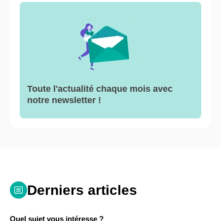
Toute l'actualité chaque mois avec
notre newsletter !
Derniers articles
Quel sujet vous intéresse ?