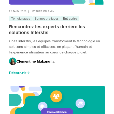
12 JANV. 2026
LECTURE EN 2 MIN
Témoignages
Bonnes pratiques
Entreprise
Rencontrez les experts derrière les
solutions Interstis
Chez Interstis, les équipes transforment la technologie en
solutions simples et efficaces, en plaçant l'humain et
l'expérience utilisateur au cœur de chaque projet.
Clémentine Makangila
Découvrir