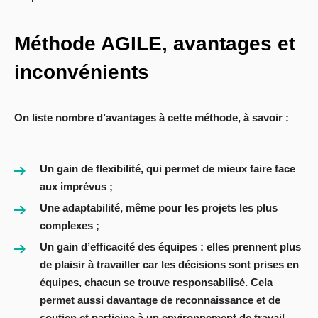
Méthode AGILE, avantages et
inconvénients
On liste nombre d’avantages à cette méthode, à savoir :
Un gain de flexibilité, qui permet de mieux faire face
aux imprévus ;
Une adaptabilité, même pour les projets les plus
complexes ;
Un gain d’efficacité des équipes : elles prennent plus
de plaisir à travailler car les décisions sont prises en
équipes, chacun se trouve responsabilisé. Cela
permet aussi davantage de reconnaissance et de
soutien et participe à un environnement de travail