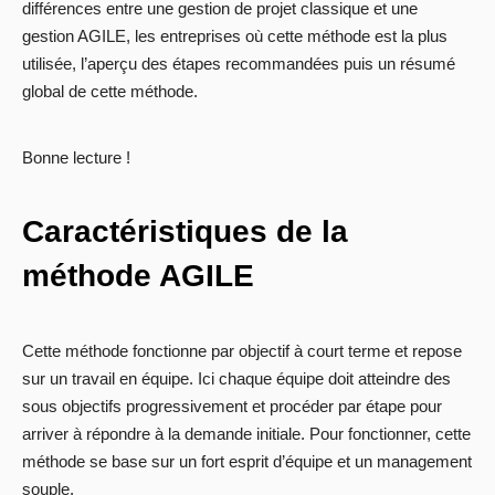
différences entre une gestion de projet classique et une
gestion AGILE, les entreprises où cette méthode est la plus
utilisée, l’aperçu des étapes recommandées puis un résumé
global de cette méthode.
Bonne lecture !
Caractéristiques de la
méthode AGILE
Cette méthode fonctionne par objectif à court terme et repose
sur un travail en équipe. Ici chaque équipe doit atteindre des
sous objectifs progressivement et procéder par étape pour
arriver à répondre à la demande initiale. Pour fonctionner, cette
méthode se base sur un fort esprit d’équipe et un management
souple.