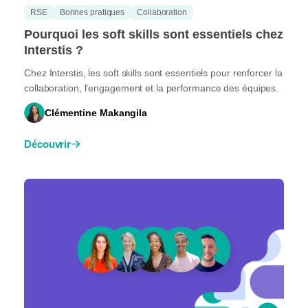
RSE
Bonnes pratiques
Collaboration
Pourquoi les soft skills sont essentiels chez
Interstis ?
Chez Interstis, les soft skills sont essentiels pour renforcer la
collaboration, l'engagement et la performance des équipes.
Clémentine Makangila
Découvrir