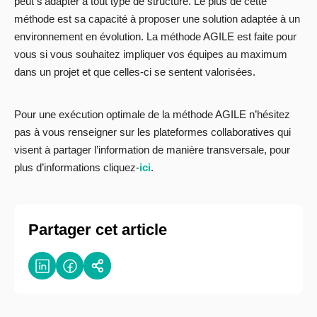
peut s’adapter à tout type de structure. Le plus de cette
méthode est sa capacité à proposer une solution adaptée à un
environnement en évolution. La méthode AGILE est faite pour
vous si vous souhaitez impliquer vos équipes au maximum
dans un projet et que celles-ci se sentent valorisées.
Pour une exécution optimale de la méthode AGILE n’hésitez
pas à vous renseigner sur les plateformes collaboratives qui
visent à partager l’information de manière transversale, pour
plus d’informations cliquez-
ici
.
Partager cet article