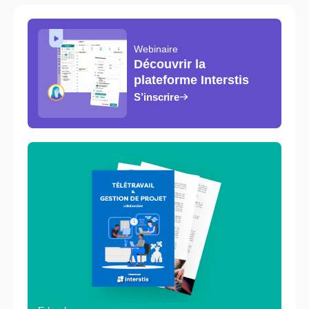
Webinaire
Découvrir la
plateforme Interstis
S’inscrire