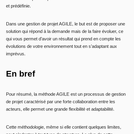
et prédéfinie.
Dans une gestion de projet AGILE, le but est de proposer une
solution qui répond à la demande mais de la faire évoluer, ce
qui vous permet d’avoir un résultat qui prend en compte les
évolutions de votre environnement tout en s’adaptant aux
imprévus.
En bref
Pour résumé, la méthode AGILE est un processus de gestion
de projet caractérisé par une forte collaboration entre les
acteurs, elle permet une grande flexibilité et adaptabilité.
Cette méthodologie, même si elle contient quelques limites,