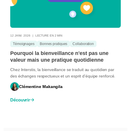
12 JANV. 2026
LECTURE EN 2 MIN
Témoignages
Bonnes pratiques
Collaboration
Pourquoi la bienveillance n'est pas une
valeur mais une pratique quotidienne
Chez Interstis, la bienveillance se traduit au quotidien par
des échanges respectueux et un esprit d'équipe renforcé.
Clémentine Makangila
Découvrir