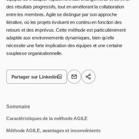
des résultats progressifs, tout en améliorant la collaboration
entre les membres. Agile se distingue par son approche
itérative, où les projets évoluent en continu en fonction des
retours et des imprévus. Cette méthode est particulièrement
adaptée aux environnements dynamiques, bien qu'elle
nécessite une forte implication des équipes et une certaine
souplesse organisationnelle.
Partager sur Linkedin
Sommaire
Caractéristiques de la méthode AGILE
Méthode AGILE, avantages et inconvénients