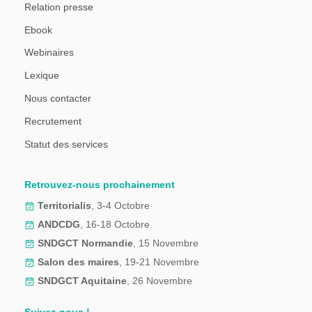
Relation presse
Ebook
Webinaires
Lexique
Nous contacter
Recrutement
Statut des services
Retrouvez-nous prochainement
Territorialis
, 3-4 Octobre
ANDCDG
, 16-18 Octobre
SNDGCT Normandie
, 15 Novembre
Salon des maires
, 19-21 Novembre
SNDGCT Aquitaine
, 26 Novembre
Suivez-nous !