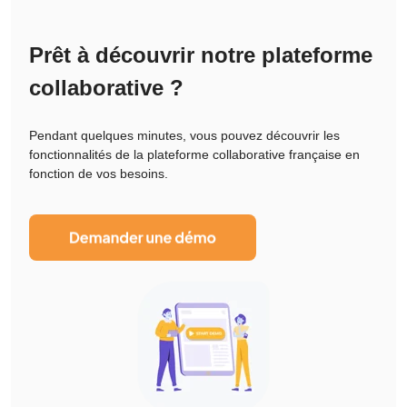
Prêt à découvrir notre plateforme
collaborative ?
Pendant quelques minutes, vous pouvez découvrir les
fonctionnalités de la plateforme collaborative française en
fonction de vos besoins.