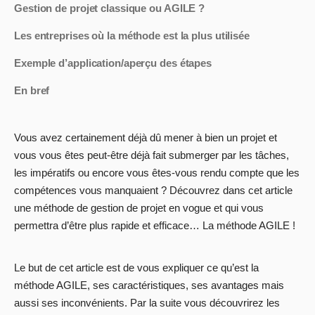
Gestion de projet classique ou AGILE ?
Les entreprises où la méthode est la plus utilisée
Exemple d’application/aperçu des étapes
En bref
Vous avez certainement déjà dû mener à bien un projet et
vous vous êtes peut-être déjà fait submerger par les tâches,
les impératifs ou encore vous êtes-vous rendu compte que les
compétences vous manquaient ? Découvrez dans cet article
une méthode de gestion de projet en vogue et qui vous
permettra d’être plus rapide et efficace… La méthode AGILE !
Le but de cet article est de vous expliquer ce qu’est la
méthode AGILE, ses caractéristiques, ses avantages mais
aussi ses inconvénients. Par la suite vous découvrirez les