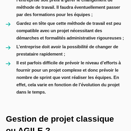
méthode de travail. Il faudra éventuellement passer
par des formations pour les équipes ;
Gardez en tête que cette méthode de travail est peu
compatible avec un projet nécessitant des
démarches et formalités administrative rigoureuses ;
L’entreprise doit avoir la possibilité de changer de
prestataire rapidement ;
Il est parfois difficile de prévoir le niveau d’efforts à
fournir pour un projet complexe et donc prévoir le
nombre de sprint que vont réaliser les équipes. En
effet, cela varie en fonction de l’évolution du projet
dans le temps.
Gestion de projet classique
ou AGILE ?