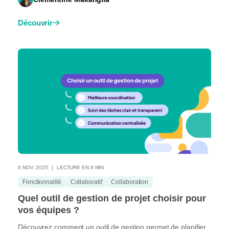
Découvrir
6 NOV. 2025
LECTURE EN 8 MIN
Fonctionnalité
Collaboratif
Collaboration
Quel outil de gestion de projet choisir pour
vos équipes ?
Découvrez comment un outil de gestion permet de planifier