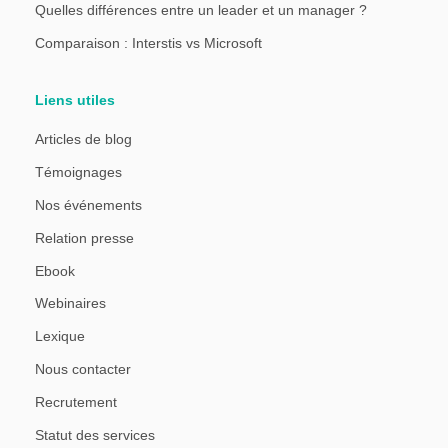
Quelles différences entre un leader et un manager ?
Comparaison : Interstis vs Microsoft
Liens utiles
Articles de blog
Témoignages
Nos événements
Relation presse
Ebook
Webinaires
Lexique
Nous contacter
Recrutement
Statut des services