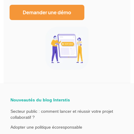
Nouveautés du blog Interstis
Secteur public : comment lancer et réussir votre projet
collaboratif ?
Adopter une politique écoresponsable