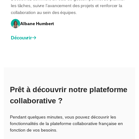
les tâches, suivre l’avancement des projets et renforcer la
collaboration au sein des équipes.
Albane Humbert
Découvrir
Prêt à découvrir notre plateforme
collaborative ?
Pendant quelques minutes, vous pouvez découvrir les
fonctionnalités de la plateforme collaborative française en
fonction de vos besoins.