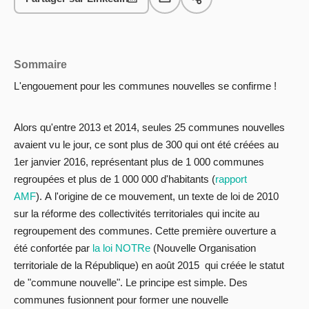
Sommaire
L'engouement pour les communes nouvelles se confirme !
Alors qu'entre 2013 et 2014, seules 25 communes nouvelles
avaient vu le jour, ce sont plus de 300 qui ont été créées au
1er janvier 2016, représentant plus de 1 000 communes
regroupées et plus de 1 000 000 d'habitants (
rapport
AMF
). A l'origine de ce mouvement, un texte de loi de 2010
sur la réforme des collectivités territoriales qui incite au
regroupement des communes. Cette première ouverture a
été confortée par
la loi NOTRe
(Nouvelle Organisation
territoriale de la République) en août 2015 qui créée le statut
de "commune nouvelle". Le principe est simple. Des
communes fusionnent pour former une nouvelle