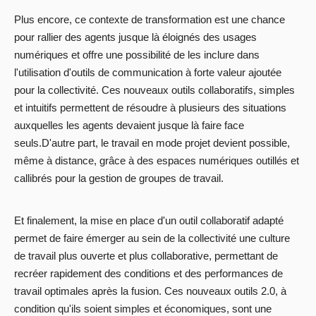
Plus encore, ce contexte de transformation est une chance
pour rallier des agents jusque là éloignés des usages
numériques et offre une possibilité de les inclure dans
l'utilisation d'outils de communication à forte valeur ajoutée
pour la collectivité. Ces nouveaux outils collaboratifs, simples
et intuitifs permettent de résoudre à plusieurs des situations
auxquelles les agents devaient jusque là faire face
seuls.D'autre part, le travail en mode projet devient possible,
même à distance, grâce à des espaces numériques outillés et
callibrés pour la gestion de groupes de travail.
Et finalement, la mise en place d'un outil collaboratif adapté
permet de faire émerger au sein de la collectivité une culture
de travail plus ouverte et plus collaborative, permettant de
recréer rapidement des conditions et des performances de
travail optimales après la fusion. Ces nouveaux outils 2.0, à
condition qu'ils soient simples et économiques, sont une