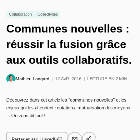
Collaboration
Collectivités
Communes nouvelles :
réussir la fusion grâce
aux outils collaboratifs.
Mathieu Longard
12 AVR. 2016
LECTURE EN 2 MIN
Découvrez dans cet article les "communes nouvelles" et les
enjeux qui les attendent : dotations, mutualisation des moyens
... On vous dit tout !
Partager sur Linkedin