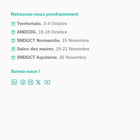
Retrouvez-nous prochainement
Territorialis
, 3-4 Octobre
ANDCDG
, 16-18 Octobre
SNDGCT Normandie
, 15 Novembre
Salon des maires
, 19-21 Novembre
SNDGCT Aquitaine
, 26 Novembre
Suivez-nous !