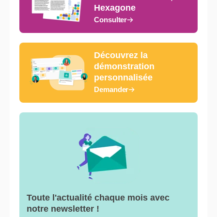
Hexagone
Consulter
Découvrez la
démonstration
personnalisée
Demander
Toute l'actualité chaque mois avec
notre newsletter !