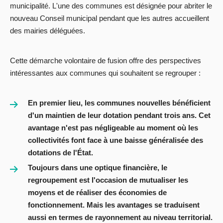
municipalité. L'une des communes est désignée pour abriter le
nouveau Conseil municipal pendant que les autres accueillent
des mairies déléguées.
Cette démarche volontaire de fusion offre des perspectives
intéressantes aux communes qui souhaitent se regrouper :
En premier lieu, les communes nouvelles bénéficient
d'un maintien de leur dotation pendant trois ans. Cet
avantage n'est pas négligeable au moment où les
collectivités font face à une baisse généralisée des
dotations de l'État.
Toujours dans une optique financière, le
regroupement est l'occasion de mutualiser les
moyens et de réaliser des économies de
fonctionnement. Mais les avantages se traduisent
aussi en termes de rayonnement au niveau territorial.