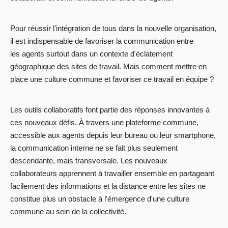
Pour réussir l'intégration de tous dans la nouvelle organisation,
il est indispensable de favoriser la communication entre
les agents surtout dans un contexte d'éclatement
géographique des sites de travail. Mais comment mettre en
place une culture commune et favoriser ce travail en équipe ?
Les outils collaboratifs font partie des réponses innovantes à
ces nouveaux défis. À travers une plateforme commune,
accessible aux agents depuis leur bureau ou leur smartphone,
la communication interne ne se fait plus seulement
descendante, mais transversale. Les nouveaux
collaborateurs apprennent à travailler ensemble en partageant
facilement des informations et la distance entre les sites ne
constitue plus un obstacle à l'émergence d'une culture
commune au sein de la collectivité.