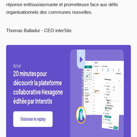
réponse enthousiasmante et prometteuse face aux défis
organisationnels des communes nouvelles.
Thomas Balladur - CEO interStis