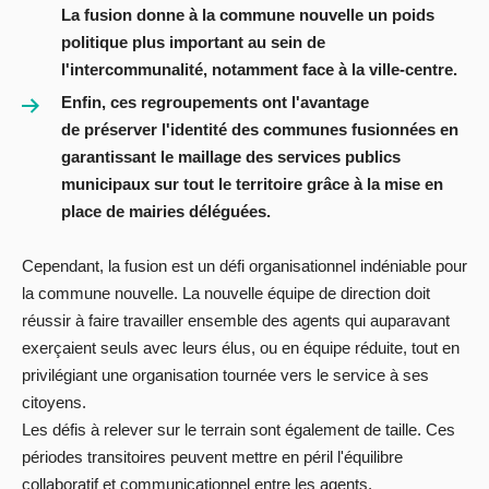
La fusion donne à la commune nouvelle un poids
politique plus important au sein de
l'intercommunalité, notamment face à la ville-centre.
Enfin, ces regroupements ont l'avantage
de préserver l'identité des communes fusionnées en
garantissant le maillage des services publics
municipaux sur tout le territoire grâce à la mise en
place de mairies déléguées.
Cependant, la fusion est un défi organisationnel indéniable pour
la commune nouvelle. La nouvelle équipe de direction doit
réussir à faire travailler ensemble des agents qui auparavant
exerçaient seuls avec leurs élus, ou en équipe réduite, tout en
privilégiant une organisation tournée vers le service à ses
citoyens.
Les défis à relever sur le terrain sont également de taille. Ces
périodes transitoires peuvent mettre en péril l'équilibre
collaboratif et communicationnel entre les agents.