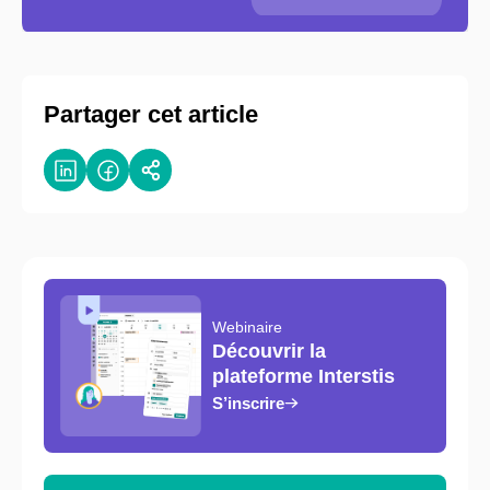
Partager cet article
Webinaire
Découvrir la
plateforme Interstis
S’inscrire