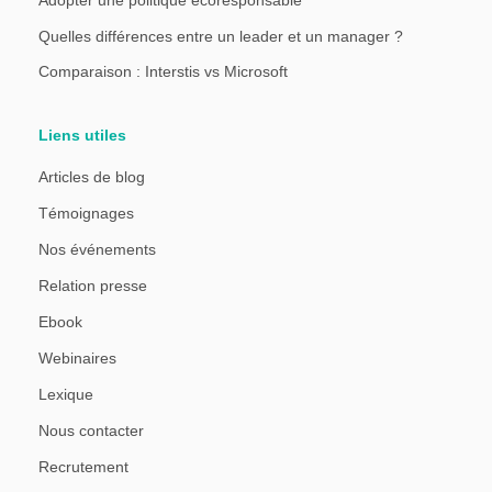
Quelles différences entre un leader et un manager ?
Comparaison : Interstis vs Microsoft
Liens utiles
Articles de blog
Témoignages
Nos événements
Relation presse
Ebook
Webinaires
Lexique
Nous contacter
Recrutement