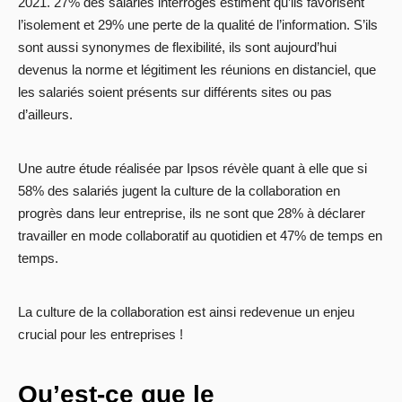
2021. 27% des salariés interrogés estiment qu’ils favorisent
l’isolement et 29% une perte de la qualité de l’information. S’ils
sont aussi synonymes de flexibilité, ils sont aujourd’hui
devenus la norme et légitiment les réunions en distanciel, que
les salariés soient présents sur différents sites ou pas
d’ailleurs.
Une autre étude réalisée par Ipsos révèle quant à elle que si
58% des salariés jugent la culture de la collaboration en
progrès dans leur entreprise, ils ne sont que 28% à déclarer
travailler en mode collaboratif au quotidien et 47% de temps en
temps.
La culture de la collaboration est ainsi redevenue un enjeu
crucial pour les entreprises !
Qu’est-ce que le