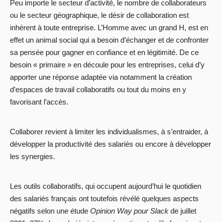
Peu importe le secteur d’activité, le nombre de collaborateurs
ou le secteur géographique, le désir de collaboration est
inhérent à toute entreprise. L’Homme avec un grand H, est en
effet un animal social qui a besoin d’échanger et de confronter
sa pensée pour gagner en confiance et en légitimité. De ce
besoin « primaire » en découle pour les entreprises, celui d’y
apporter une réponse adaptée via notamment la création
d’espaces de travail collaboratifs ou tout du moins en y
favorisant l’accès.
Collaborer revient à limiter les individualismes, à s’entraider, à
développer la productivité des salariés ou encore à développer
les synergies.
Les outils collaboratifs, qui occupent aujourd’hui le quotidien
des salariés français ont toutefois révélé quelques aspects
négatifs selon une étude
Opinion Way pour Slack
de juillet