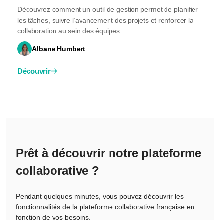
Découvrez comment un outil de gestion permet de planifier
les tâches, suivre l’avancement des projets et renforcer la
collaboration au sein des équipes.
Albane Humbert
Découvrir
Prêt à découvrir notre plateforme
collaborative ?
Pendant quelques minutes, vous pouvez découvrir les
fonctionnalités de la plateforme collaborative française en
fonction de vos besoins.