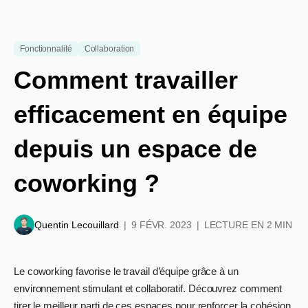
Fonctionnalité
Collaboration
Comment travailler
efficacement en équipe
depuis un espace de
coworking ?
Quentin Lecouillard
9 FÉVR. 2023
LECTURE EN 2 MIN
Le coworking favorise le travail d’équipe grâce à un
environnement stimulant et collaboratif. Découvrez comment
tirer le meilleur parti de ces espaces pour renforcer la cohésion