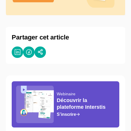
Partager cet article
Webinaire
Découvrir la
plateforme Interstis
S’inscrire