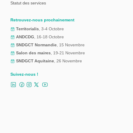
Statut des services
Retrouvez-nous prochainement
Territorialis
, 3-4 Octobre
ANDCDG
, 16-18 Octobre
SNDGCT Normandie
, 15 Novembre
Salon des maires
, 19-21 Novembre
SNDGCT Aquitaine
, 26 Novembre
Suivez-nous !