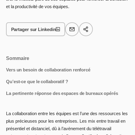
et la productivité de vos équipes.
Partager sur Linkedin
Sommaire
Vers un besoin de collaboration renforcé
Qu’est-ce que le collaboratif ?
La pertinente réponse des espaces de bureaux opérés
La collaboration entre les équipes est l’une des ressources les
plus précieuses pour les entreprises. Les mix entre travail en
présentiel et distanciel, dû à l’avènement du télétravail