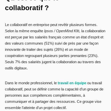
collaboratif ?
Le collaboratif en entreprise peut revêtir plusieurs formes.
Selon la même enquête
Ipsos / OpenMind Kfé,
la collaboration
est perçue par les salariés français comme un état d’esprit et
des valeurs communes (51%) suivi de près par une façon
innovante de traiter des sujets (26%) et un mode de
coopération regroupant plusieurs parties prenantes (23%).
Seuls 7% des salariés jugent la collaboration au travers des
outils digitaux.
Dans le monde professionnel, le
travail en équipe
ou travail
collaboratif, peut se définir comme la capacité d’un groupe de
personnes aux compétences complémentaires, à
communiquer et à partager des ressources. Ce groupe vise
ensemble l’atteinte d’un projet collectif.