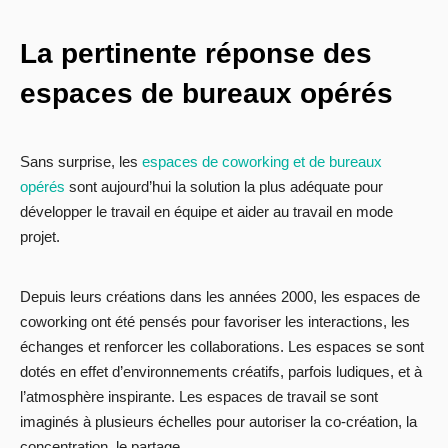
La pertinente réponse des
espaces de bureaux opérés
Sans surprise, les
espaces de coworking et de bureaux
opérés
sont aujourd’hui la solution la plus adéquate pour
développer le travail en équipe et aider au travail en mode
projet.
Depuis leurs créations dans les années 2000, les espaces de
coworking ont été pensés pour favoriser les interactions, les
échanges et renforcer les collaborations. Les espaces se sont
dotés en effet d’environnements créatifs, parfois ludiques, et à
l’atmosphère inspirante. Les espaces de travail se sont
imaginés à plusieurs échelles pour autoriser la co-création, la
concentration, le partage…