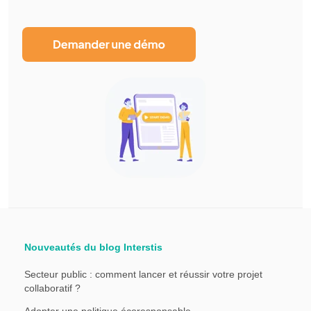
Nouveautés du blog Interstis
Secteur public : comment lancer et réussir votre projet
collaboratif ?
Adopter une politique écoresponsable