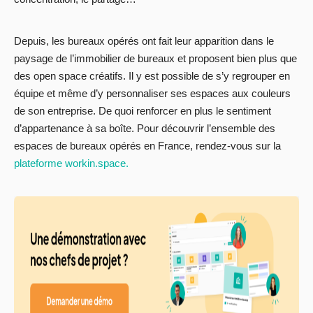
Depuis, les bureaux opérés ont fait leur apparition dans le
paysage de l’immobilier de bureaux et proposent bien plus que
des open space créatifs. Il y est possible de s’y regrouper en
équipe et même d’y personnaliser ses espaces aux couleurs
de son entreprise. De quoi renforcer en plus le sentiment
d’appartenance à sa boîte. Pour découvrir l’ensemble des
espaces de bureaux opérés en France, rendez-vous sur la
plateforme workin.space.