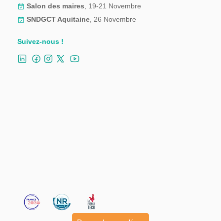
Salon des maires
, 19-21 Novembre
SNDGCT Aquitaine
, 26 Novembre
Suivez-nous !