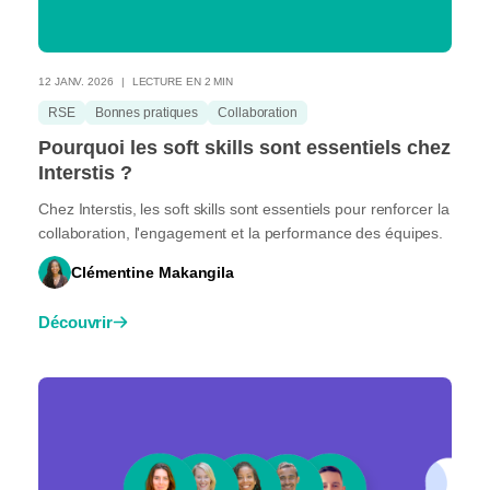
12 JANV. 2026
LECTURE EN 2 MIN
RSE
Bonnes pratiques
Collaboration
Pourquoi les soft skills sont essentiels chez
Interstis ?
Chez Interstis, les soft skills sont essentiels pour renforcer la
collaboration, l'engagement et la performance des équipes.
Clémentine Makangila
Découvrir