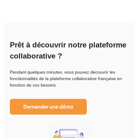
Prêt à découvrir notre plateforme
collaborative ?
Pendant quelques minutes, vous pouvez découvrir les
fonctionnalités de la plateforme collaborative française en
fonction de vos besoins.