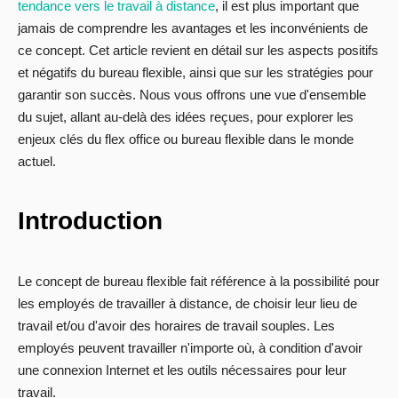
tendance vers le travail à distance
, il est plus important que
jamais de comprendre les avantages et les inconvénients de
ce concept. Cet article revient en détail sur les aspects positifs
et négatifs du bureau flexible, ainsi que sur les stratégies pour
garantir son succès. Nous vous offrons une vue d'ensemble
du sujet, allant au-delà des idées reçues, pour explorer les
enjeux clés du flex office ou bureau flexible dans le monde
actuel.
Introduction
Le concept de bureau flexible fait référence à la possibilité pour
les employés de travailler à distance, de choisir leur lieu de
travail et/ou d'avoir des horaires de travail souples. Les
employés peuvent travailler n'importe où, à condition d'avoir
une connexion Internet et les outils nécessaires pour leur
travail.