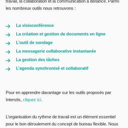
travail, la collaboration et la communication à distance. Parmi
les nombreux outils nous retrouvons :
La visioconférence
La création et gestion de documents en ligne
L’outil de sondage
La messagerie collaborative instantanée
La gestion des tâches
L’agenda synchronisé et collaboratif
Pour en apprendre davantage sur les outils proposés par
Interstis,
cliquez ici.
L’organisation du rythme de travail est un élément essentiel
pour le bon déroulement du concept de bureau flexible. Nous