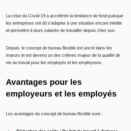
La crise du Covid-19 a accélérée la tendance de fond puisque
les entreprises ont dû s’adapter à une situation encore inédite
et permettre à leurs salariés de travailler depuis chez eux.
Depuis, le concept de bureau flexible est ancré dans les
mœurs et est devenu un des critères majeur de la qualité de
vie au travail pour les employés et les employeurs.
Avantages pour les
employeurs et les employés
Les avantages du concept de bureau flexible sont :