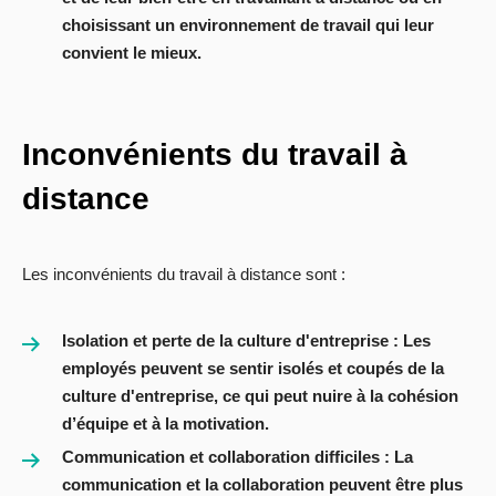
choisissant un environnement de travail qui leur
convient le mieux.
Inconv
énients du travail à
distance
Les inconvénients du travail à distance sont :
Isolation et perte de la culture d'entreprise
: Les
employés peuvent se sentir isolés et coupés de la
culture d'entreprise, ce qui peut nuire à la cohésion
d’équipe et à la motivation.
Communication et collaboration difficiles
: La
communication et la collaboration peuvent être plus