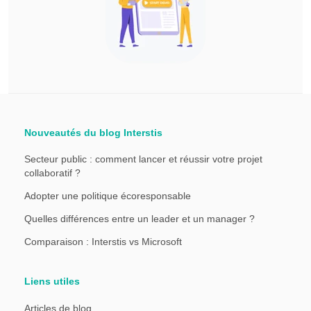
Nouveautés du blog Interstis
Secteur public : comment lancer et réussir votre projet
collaboratif ?
Adopter une politique écoresponsable
Quelles différences entre un leader et un manager ?
Comparaison : Interstis vs Microsoft
Liens utiles
Articles de blog