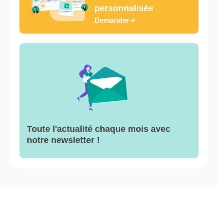
personnalisée
Demander
Toute l'actualité chaque mois avec
notre newsletter !