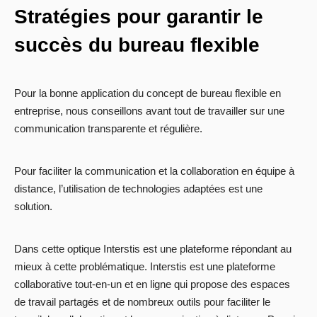
Strat
égies pour garantir le
succ
è
s du bureau flexible
Pour la bonne application du concept de bureau flexible en
entreprise, nous conseillons avant tout de travailler sur une
communication transparente et régulière.
Pour faciliter la communication et la collaboration en équipe à
distance, l’utilisation de technologies adaptées est une
solution.
Dans cette optique Interstis est une plateforme répondant au
mieux à cette problématique. Interstis est une plateforme
collaborative tout-en-un et en ligne qui propose des espaces
de travail partagés et de nombreux outils pour faciliter le