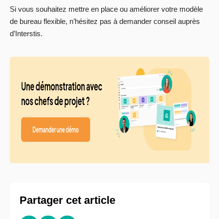
Si vous souhaitez mettre en place ou améliorer votre modèle
de bureau flexible, n’hésitez pas à demander conseil auprès
d’Interstis.
Partager cet article