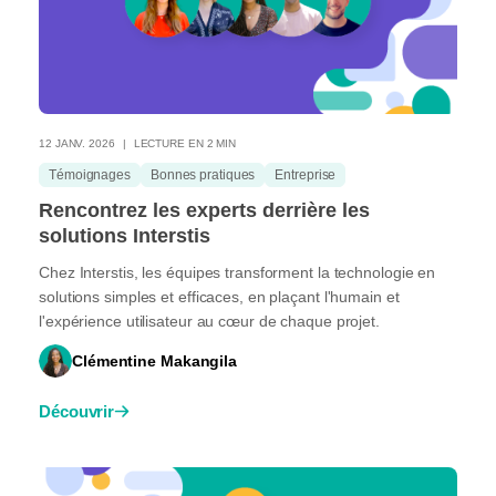
12 JANV. 2026
LECTURE EN 2 MIN
Témoignages
Bonnes pratiques
Entreprise
Rencontrez les experts derrière les
solutions Interstis
Chez Interstis, les équipes transforment la technologie en
solutions simples et efficaces, en plaçant l'humain et
l'expérience utilisateur au cœur de chaque projet.
Clémentine Makangila
Découvrir