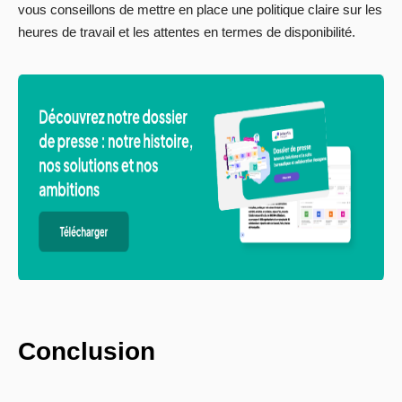
vous conseillons de mettre en place une politique claire sur les
heures de travail et les attentes en termes de disponibilité.
Conclusion