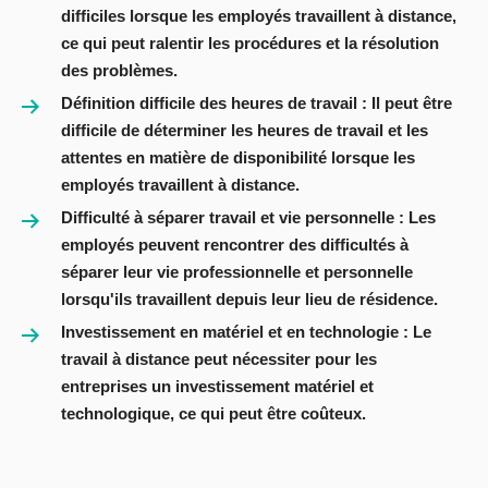
difficiles lorsque les employés travaillent à distance,
ce qui peut ralentir les procédures et la résolution
des problèmes.
Définition difficile des heures de travail
: Il peut être
difficile de déterminer les heures de travail et les
attentes en matière de disponibilité lorsque les
employés travaillent à distance.
Difficulté à séparer travail et vie personnelle
: Les
employés peuvent rencontrer des difficultés à
séparer leur vie professionnelle et personnelle
lorsqu'ils travaillent depuis leur lieu de résidence.
Investissement en matériel et en technologie :
Le
travail à distance peut nécessiter pour les
entreprises un investissement matériel et
technologique, ce qui peut être coûteux.