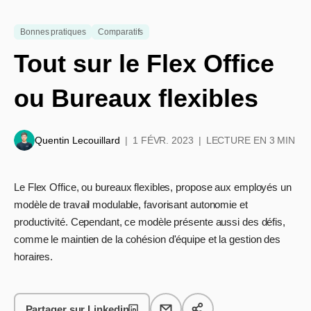
Bonnes pratiques
Comparatifs
Tout sur le Flex Office
ou Bureaux flexibles
Quentin Lecouillard
1 FÉVR. 2023
LECTURE EN 3 MIN
Le Flex Office, ou bureaux flexibles, propose aux employés un
modèle de travail modulable, favorisant autonomie et
productivité. Cependant, ce modèle présente aussi des défis,
comme le maintien de la cohésion d'équipe et la gestion des
horaires.
Partager sur Linkedin