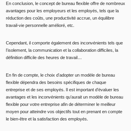
En conclusion, le concept de bureau flexible offre de nombreux
avantages pour les employeurs et les employés, tels que la
réduction des coûts, une productivité accrue, un équilibre
travail-vie personnelle amélioré, etc.
Cependant, il comporte également des inconvénients tels que
l'isolement, la communication et la collaboration difficiles, la
définition difficile des heures de travail…
En fin de compte, le choix d'adopter un modèle de bureau
flexible dépendra des besoins spécifiques de chaque
entreprise et de ses employés. Il est important d’évaluer les
avantages et les inconvénients qu’aurait un modèle de bureau
flexible pour votre entreprise afin de déterminer le meilleur
moyen pour atteindre vos objectifs tout en prenant en compte
le bien-être et la satisfaction des employés.