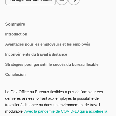
Sommaire
Introduction
Avantages pour les employeurs et les employés
Inconvénients du travail à distance
Stratégies pour garantir le succès du bureau flexible
Conclusion
Le Flex Office ou Bureaux flexibles a pris de l'ampleur ces
dernières années, offrant aux employés la possibilité de
travailler à distance ou dans un environnement de travail
modulable.
Avec la pandémie de COVID-19 qui a accéléré la