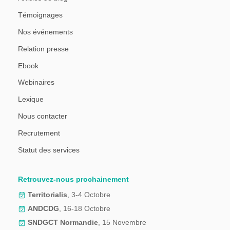
Témoignages
Nos événements
Relation presse
Ebook
Webinaires
Lexique
Nous contacter
Recrutement
Statut des services
Retrouvez-nous prochainement
Territorialis
, 3-4 Octobre
ANDCDG
, 16-18 Octobre
SNDGCT Normandie
, 15 Novembre