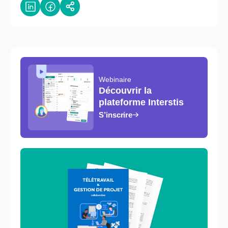
Webinaire
Découvrir la
plateforme Interstis
S’inscrire