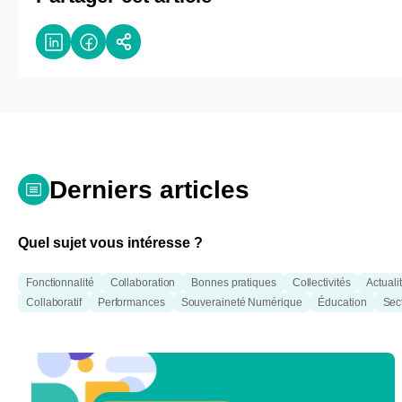
Derniers articles
Quel sujet vous intéresse ?
Fonctionnalité
Collaboration
Bonnes pratiques
Collectivités
Actualit
Collaboratif
Performances
Souveraineté Numérique
Éducation
Sec