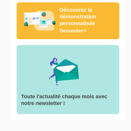
Découvrez la
démonstration
personnalisée
Demander
Toute l'actualité chaque mois avec
notre newsletter !