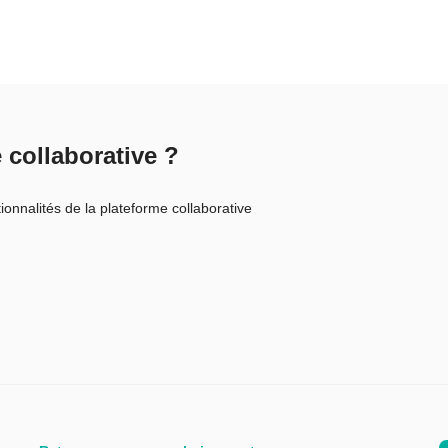
 collaborative ?
onnalités de la plateforme collaborative