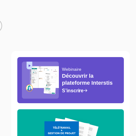
Webinaire
Découvrir la
plateforme Interstis
S’inscrire