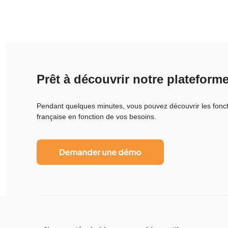
Prêt à découvrir notre plateforme
Pendant quelques minutes, vous pouvez découvrir les foncti
française en fonction de vos besoins.