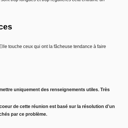
nces
Elle touche ceux qui ont la fâcheuse tendance à faire
smettre uniquement des renseignements utiles. Très
 coeur de cette réunion est basé sur la résolution d'un
uchés par ce problème.