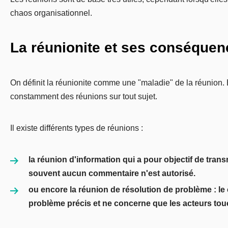
chaos organisationnel.
La réunionite et ses conséque
On définit la réunionite comme une "maladie" de la réunion. 
constamment des réunions sur tout sujet.
Il existe différents types de réunions :
la
réunion d'information
qui a pour objectif de tran
souvent aucun commentaire n'est autorisé.
ou encore la
réunion de résolution de problème
: le
problème précis et ne concerne que les acteurs to