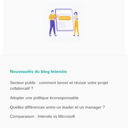
Nouveautés du blog Interstis
Secteur public : comment lancer et réussir votre projet
collaboratif ?
Adopter une politique écoresponsable
Quelles différences entre un leader et un manager ?
Comparaison : Interstis vs Microsoft