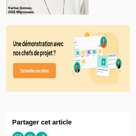
Partager cet article