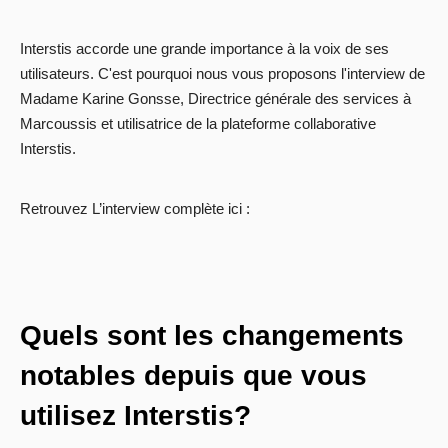
Interstis accorde une grande importance à la voix de ses
utilisateurs. C'est pourquoi nous vous proposons l'interview de
Madame Karine Gonsse, Directrice générale des services à
Marcoussis et utilisatrice de la plateforme collaborative
Interstis.
Retrouvez L’interview complète ici :
Quels sont les changements
notables depuis que vous
utilisez Interstis?