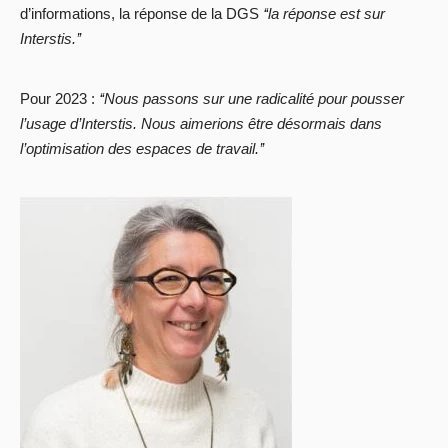
d’informations, la réponse de la DGS
‘‘la réponse est sur
Interstis.’’
Pour 2023 :
‘‘Nous passons sur une radicalité pour pousser
l’usage d’Interstis. Nous aimerions être désormais dans
l’optimisation des espaces de travail.’’