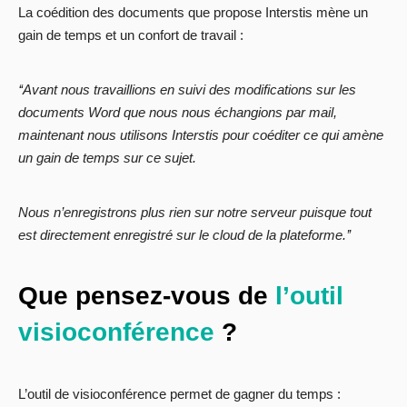
La coédition des documents que propose Interstis mène un
gain de temps et un confort de travail :
‘‘Avant nous travaillions en suivi des modifications sur les
documents Word que nous nous échangions par mail,
maintenant nous utilisons Interstis pour coéditer ce qui amène
un gain de temps sur ce sujet.
Nous n’enregistrons plus rien sur notre serveur puisque tout
est directement enregistré sur le cloud de la plateforme.’’
Que pensez-vous de
l’outil
visioconférence
?
L’outil de visioconférence permet de gagner du temps :