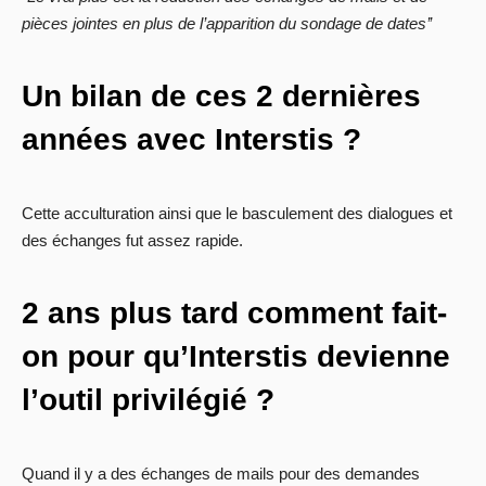
pièces jointes en plus de l’apparition du sondage de dates’’
Un bilan de ces 2 dernières
années avec Interstis ?
Cette acculturation ainsi que le basculement des dialogues et
des échanges fut assez rapide.
2 ans plus tard comment fait-
on pour qu’Interstis devienne
l’outil privilégié ?
Quand il y a des échanges de mails pour des demandes