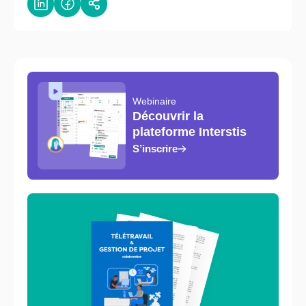
Webinaire
Découvrir la
plateforme Interstis
S’inscrire