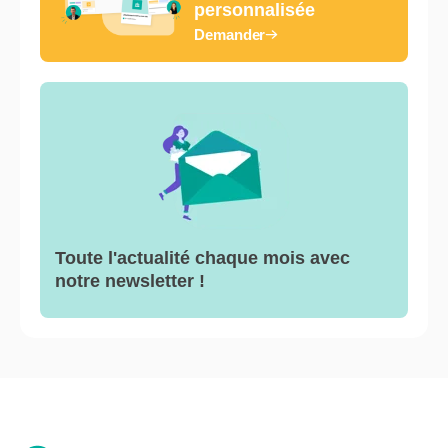
personnalisée
Demander
Toute l'actualité chaque mois avec
notre newsletter !