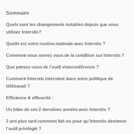
Sommaire
Quels sont les changements notables depuis que vous
utilisez Interstis?
Quelle est votre routine matinale avec Interstis ?
Comment vous servez vous de la coédition sur Interstis ?
Que pensez-vous de l’outil visioconférence ?
Comment Interstis intervient dans votre politique de
télétravail ?
Efficience & efficacité :
Un bilan de ces 2 dernières années avec Interstis ?
2 ans plus tard comment fait-on pour qu’Interstis devienne
l’outil privilégié ?