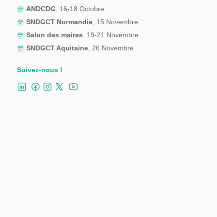
ANDCDG
, 16-18 Octobre
SNDGCT Normandie
, 15 Novembre
Salon des maires
, 19-21 Novembre
SNDGCT Aquitaine
, 26 Novembre
Suivez-nous !