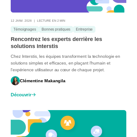
12 JANV. 2026
LECTURE EN 2 MIN
Témoignages
Bonnes pratiques
Entreprise
Rencontrez les experts derrière les
solutions Interstis
Chez Interstis, les équipes transforment la technologie en
solutions simples et efficaces, en plaçant l'humain et
l'expérience utilisateur au cœur de chaque projet.
Clémentine Makangila
Découvrir