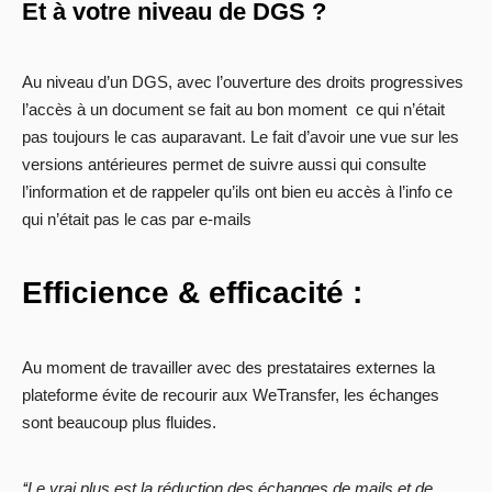
Et à votre niveau de DGS ?
Au niveau d’un DGS, avec l’ouverture des droits progressives
l’accès à un document se fait au bon moment
ce qui n’était
pas toujours le cas auparavant. Le fait d’avoir une vue sur les
versions antérieures permet de suivre aussi qui consulte
l’information et de rappeler qu’ils ont bien eu accès à l’info ce
qui n’était pas le cas par e-mails
Efficience & efficacité :
Au moment de travailler avec des prestataires externes la
plateforme évite de recourir aux WeTransfer, les échanges
sont beaucoup plus fluides.
‘‘Le vrai plus est la réduction des échanges de mails et de