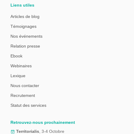
Liens utiles
Articles de blog
Témoignages
Nos événements
Relation presse
Ebook
Webinaires
Lexique
Nous contacter
Recrutement
Statut des services
Retrouvez-nous prochainement
Territorialis
, 3-4 Octobre