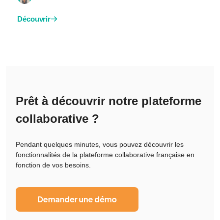
Découvrir
Prêt à découvrir notre plateforme
collaborative ?
Pendant quelques minutes, vous pouvez découvrir les
fonctionnalités de la plateforme collaborative française en
fonction de vos besoins.