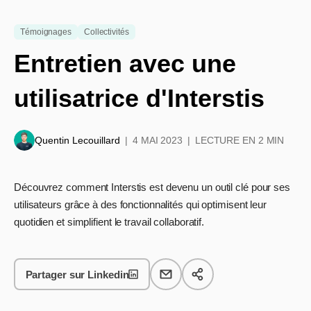
Témoignages
Collectivités
Entretien avec une
utilisatrice d'Interstis
Quentin Lecouillard
4 MAI 2023
LECTURE EN 2 MIN
Découvrez comment Interstis est devenu un outil clé pour ses
utilisateurs grâce à des fonctionnalités qui optimisent leur
quotidien et simplifient le travail collaboratif.
Partager sur Linkedin