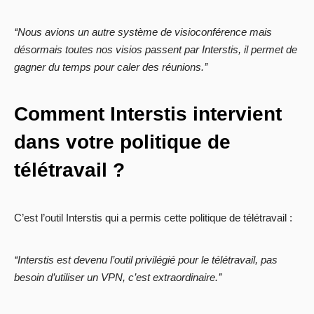
‘‘Nous avions un autre système de visioconférence mais
désormais toutes nos visios passent par Interstis, il permet de
gagner du temps pour caler des réunions.’’
Comment Interstis intervient
dans votre politique de
télétravail ?
C’est l’outil Interstis qui a permis cette politique de télétravail :
‘‘Interstis est devenu l’outil privilégié pour le télétravail, pas
besoin d’utiliser un VPN, c’est extraordinaire.’’