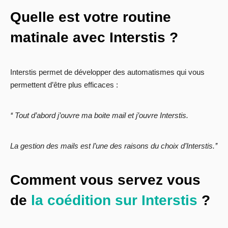
Quelle est votre routine
matinale avec Interstis ?
Interstis permet de développer des automatismes qui vous
permettent d’être plus efficaces :
‘‘ Tout d’abord j’ouvre ma boite mail et j’ouvre Interstis.
La gestion des mails est l’une des raisons du choix d’Interstis.’’
Comment vous servez vous
de
la coédition sur Interstis
?