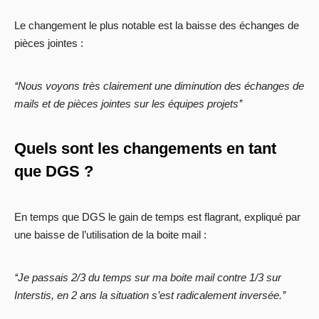
Le changement le plus notable est la baisse des échanges de
pièces jointes :
‘‘Nous voyons très clairement une diminution des échanges de
mails et de pièces jointes sur les équipes projets’’
Quels sont les changements en tant
que DGS ?
En temps que DGS le gain de temps est flagrant, expliqué par
une baisse de l’utilisation de la boite mail :
‘‘Je passais 2/3 du temps sur ma boite mail contre 1/3 sur
Interstis, en 2 ans la situation s’est radicalement inversée.’’