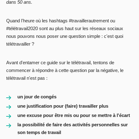
dans 50 ans.
Quand l'heure où les hashtags #travaillerautrement ou
#télétravail2020 sont au plus haut sur les réseaux sociaux
nous pouvons nous poser une question simple : c'est quoi
télétravailler ?
Avant d'entamer ce guide sur le télétravail, tentons de
commencer à répondre à cette question par la négative, le
télétravail n'est pas :
un jour de congés
une justification pour (faire) travailler plus
une excuse pour être mis ou pour se mettre à l'écart
la possibilité de faire des activités personnelles sur
son temps de travail