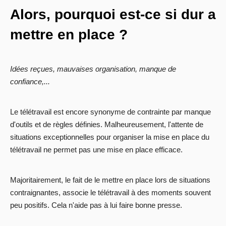
Alors, pourquoi est-ce si dur a
mettre en place ?
Idées reçues, mauvaises organisation, manque de
confiance,...
Le télétravail est encore synonyme de contrainte par manque
d'outils et de règles définies. Malheureusement, l'attente de
situations exceptionnelles pour organiser la mise en place du
télétravail ne permet pas une mise en place efficace.
Majoritairement, le fait de le mettre en place lors de situations
contraignantes, associe le télétravail à des moments souvent
peu positifs. Cela n'aide pas à lui faire bonne presse.