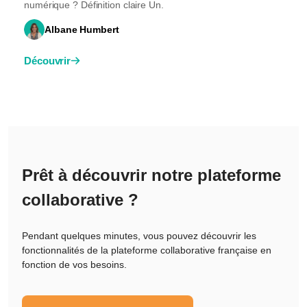
numérique ? Définition claire Un.
Albane Humbert
Découvrir
Prêt à découvrir notre plateforme
collaborative ?
Pendant quelques minutes, vous pouvez découvrir les
fonctionnalités de la plateforme collaborative française en
fonction de vos besoins.