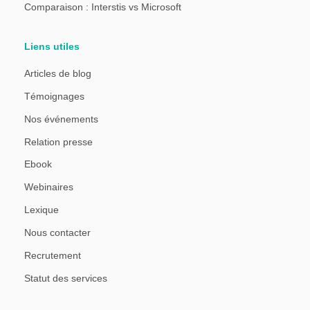
Comparaison : Interstis vs Microsoft
Liens utiles
Articles de blog
Témoignages
Nos événements
Relation presse
Ebook
Webinaires
Lexique
Nous contacter
Recrutement
Statut des services