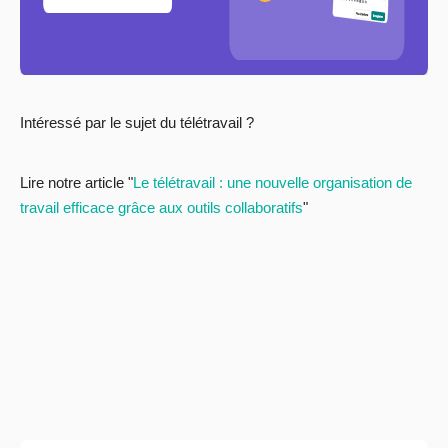
Intéressé par le sujet du télétravail ?
Lire notre article "
Le télétravail : une nouvelle organisation de
travail efficace grâce aux outils collaboratifs
"