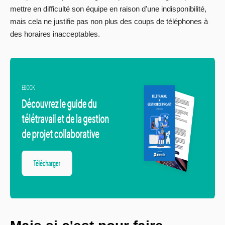
mettre en difficulté son équipe en raison d'une indisponibilité,
mais cela ne justifie pas non plus des coups de téléphones à
des horaires inacceptables.