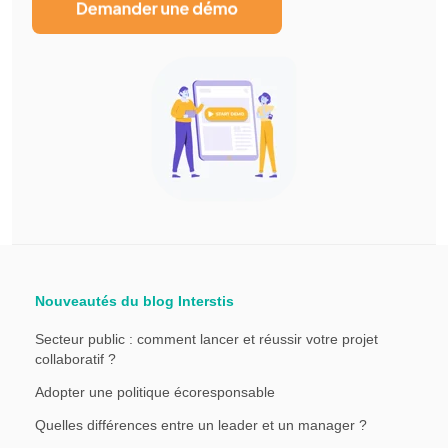
Nouveautés du blog Interstis
Secteur public : comment lancer et réussir votre projet
collaboratif ?
Adopter une politique écoresponsable
Quelles différences entre un leader et un manager ?