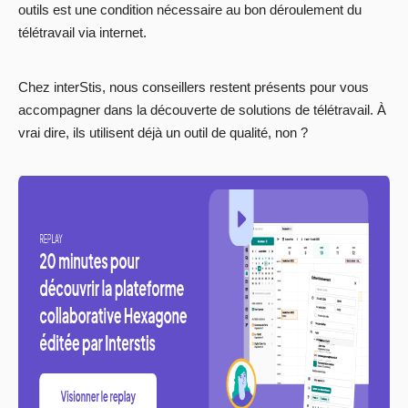
outils est une condition nécessaire au bon déroulement du
télétravail via internet.
Chez interStis, nous conseillers restent présents pour vous
accompagner dans la découverte de solutions de télétravail. À
vrai dire, ils utilisent déjà un outil de qualité, non ?