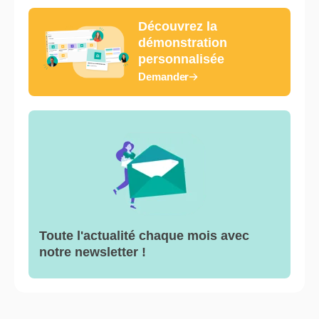
Découvrez la
démonstration
personnalisée
Demander
Toute l'actualité chaque mois avec
notre newsletter !