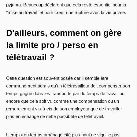
pyjama. Beaucoup déclarent que cela reste essentiel pour la
"mise au travail" et pour créer une rupture avec la vie privée.
D'ailleurs, comment on gère
la limite pro / perso en
télétravail ?
Cette question est souvent posée car il semble être
communément admis qu'un télétravailleur doit compenser son
temps gagné dans les transports par du temps de travail ou
encore que cela soit vu comme une compensation ou un
remerciement vis-à-vis de son employeur que de travailler
plus en échange de cette possibilité de télétravail.
L'emploi du temps aménagé cité plus haut ne signifie pas