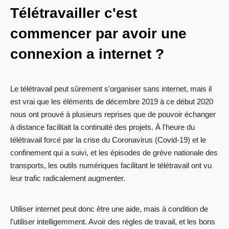
Télétravailler c'est
commencer par avoir une
connexion a internet ?
Le télétravail peut sûrement s'organiser sans internet, mais il
est vrai que les éléments de décembre 2019 à ce début 2020
nous ont prouvé à plusieurs reprises que de pouvoir échanger
à distance facilitait la continuité des projets. À l'heure du
télétravail forcé par la crise du Coronavirus (Covid-19) et le
confinement qui a suivi, et les épisodes de grève nationale des
transports, les outils numériques facilitant le télétravail ont vu
leur trafic radicalement augmenter.
Utiliser internet peut donc être une aide, mais à condition de
l'utiliser intelligemment. Avoir des règles de travail, et les bons