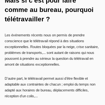
Mais si c'est pour faire
comme au bureau, pourquoi
télétravailler ?
Les événements récents nous on permis de prendre
conscience que le télétravail répond à des situations
exceptionnelles. Routes bloquées par la neige, crise sanitaire,
problèmes de transports,... sont autant de raisons qui nous
poussent à prendre au sérieux la question du télétravail en
amont de situations exceptionnelles.
D'autre part, le télétravail permet aussi d'être flexible et
adaptable aux contraintes de chacun ; emploi du temps non
adapté aux horaires de bureau, déplacements difficiles,
réception d'un colis,...