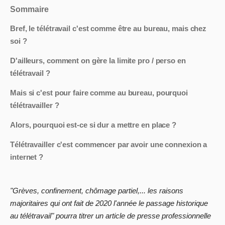
Sommaire
Bref, le télétravail c'est comme être au bureau, mais chez
soi ?
D'ailleurs, comment on gère la limite pro / perso en
télétravail ?
Mais si c'est pour faire comme au bureau, pourquoi
télétravailler ?
Alors, pourquoi est-ce si dur a mettre en place ?
Télétravailler c'est commencer par avoir une connexion a
internet ?
"Grèves, confinement, chômage partiel,... les raisons
majoritaires qui ont fait de 2020 l'année le passage historique
au télétravail" pourra titrer un article de presse professionnelle