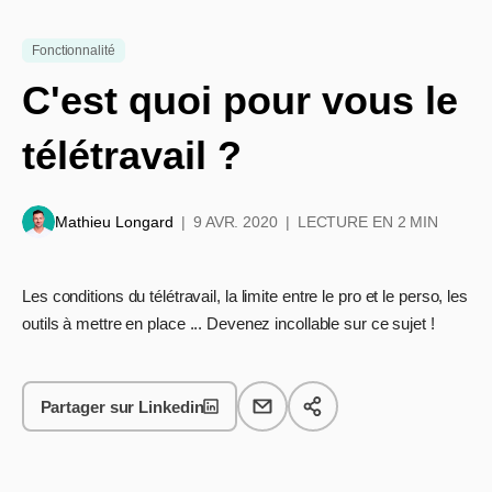
Fonctionnalité
C'est quoi pour vous le
télétravail ?
Mathieu Longard
9 AVR. 2020
LECTURE EN 2 MIN
Les conditions du télétravail, la limite entre le pro et le perso, les
outils à mettre en place ... Devenez incollable sur ce sujet !
Partager sur Linkedin