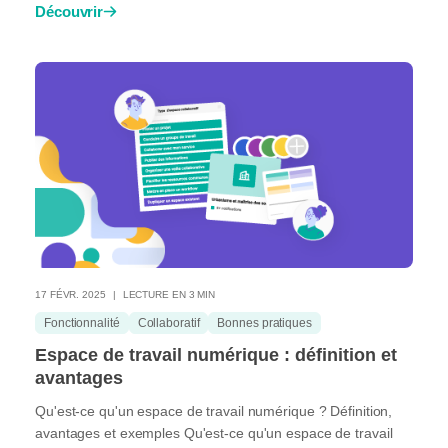
Découvrir
17 FÉVR. 2025
LECTURE EN 3 MIN
Fonctionnalité
Collaboratif
Bonnes pratiques
Espace de travail numérique : définition et
avantages
Qu'est-ce qu'un espace de travail numérique ? Définition,
avantages et exemples Qu'est-ce qu'un espace de travail