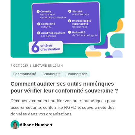
7 OCT. 2025
LECTURE EN 10 MIN
Fonctionnalité
Collaboratif
Collaboration
Comment auditer ses outils numériques
pour vérifier leur conformité souveraine ?
Découvrez comment auditer vos outils numériques pour
assurer sécurité, conformité RGPD et souveraineté des
données dans vos organisations.
Albane Humbert