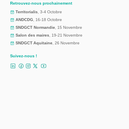
Retrouvez-nous prochainement
Territorialis
, 3-4 Octobre
ANDCDG
, 16-18 Octobre
SNDGCT Normandie
, 15 Novembre
Salon des maires
, 19-21 Novembre
SNDGCT Aquitaine
, 26 Novembre
Suivez-nous !