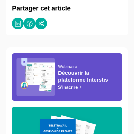
Partager cet article
Webinaire
Découvrir la
plateforme Interstis
S’inscrire