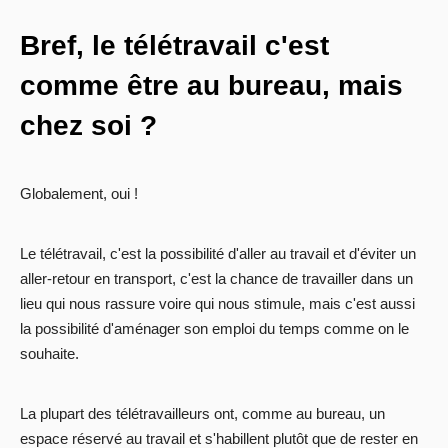
Bref, le télétravail c'est
comme être au bureau, mais
chez soi ?
Globalement, oui !
Le télétravail, c'est la possibilité d'aller au travail et d'éviter un
aller-retour en transport, c'est la chance de travailler dans un
lieu qui nous rassure voire qui nous stimule, mais c'est aussi
la possibilité d'aménager son emploi du temps comme on le
souhaite.
La plupart des télétravailleurs ont, comme au bureau, un
espace réservé au travail et s'habillent plutôt que de rester en